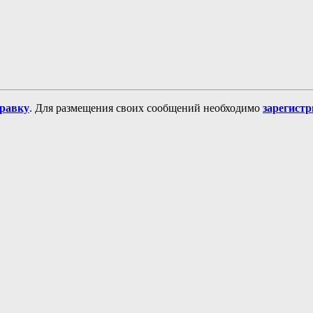
равку
. Для размещения своих сообщений необходимо
зарегист