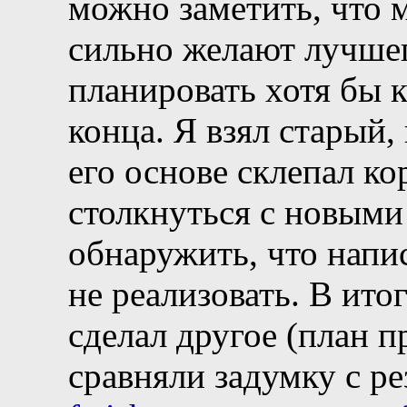
можно заметить, что 
сильно желают лучшег
планировать хотя бы к
конца. Я взял старый,
его основе склепал к
столкнуться с новыми
обнаружить, что напи
не реализовать. В ито
сделал другое (план п
сравняли задумку с ре