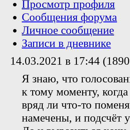
Просмотр профиля
Сообщения форума
Личное сообщение
Записи в дневнике
14.03.2021 в 17:44 (189
Я знаю, что голосован
к тому моменту, когда
вряд ли что-то помен
намечены, и подсчёт у