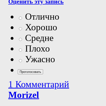
Оценить эту запись
Отлично
Хорошо
Средне
Плохо
Ужасно
1 Комментарий
Morizel