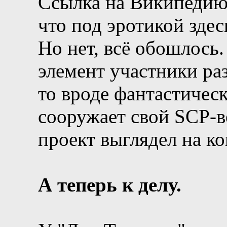
Ссылка на Википедию 
что под эротикой зде
Но нет, всё обошлось
элемент участники ра
то вроде фантастическ
сооружает свой SCP-ве
проект выглядел на ко
А теперь к делу.