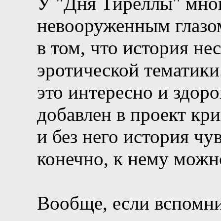
У "Дня Тиреллы" мно
невооруженным глазом
в том, что история не
эротической тематики
это интересно и здоро
добавлен в проект кри
и без него история чу
конечно, к нему можн
Вообще, если вспомнит