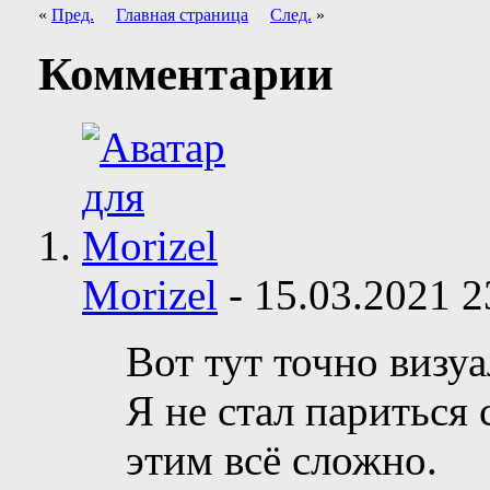
«
Пред.
Главная страница
След.
»
Комментарии
Morizel
-
15.03.2021
2
Вот тут точно визуа
Я не стал париться
этим всё сложно.