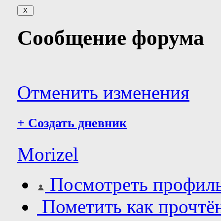
Сообщение форума
Отменить изменения
+
Создать дневник
Morizel
Посмотреть профил
Пометить как прочтё