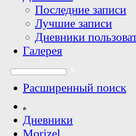
Последние записи
Лучшие записи
Дневники пользова
Галерея
Расширенный поиск
Дневники
Morizel