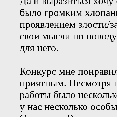
Да и выразиться хочу 
было громким хлопан
проявлением злости/за
свои мысли по поводу
для него.
Конкурс мне понравил
приятным. Несмотря н
работы было несколько
у нас несколько особы