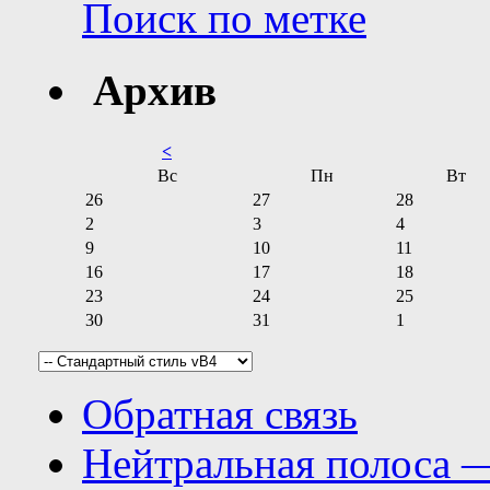
Поиск по метке
Архив
<
Вс
Пн
Вт
26
27
28
2
3
4
9
10
11
16
17
18
23
24
25
30
31
1
Обратная связь
Нейтральная полоса 