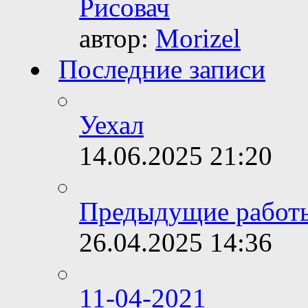
Рисовач
автор:
Morizel
Последние записи
Уехал
14.06.2025
21:20
Предыдущие работ
26.04.2025
14:36
11-04-2021