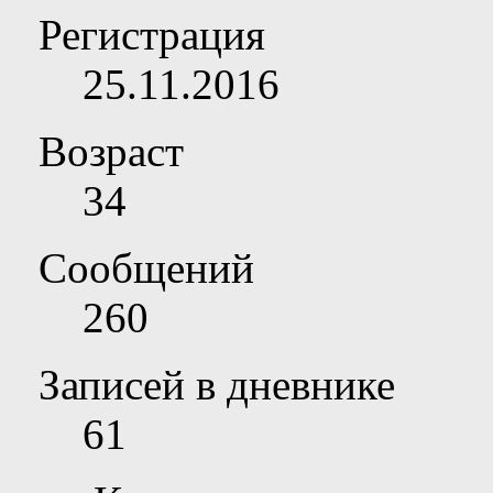
Регистрация
25.11.2016
Возраст
34
Сообщений
260
Записей в дневнике
61