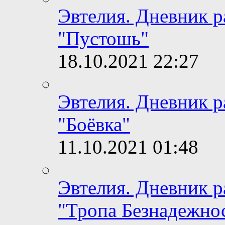
Эвтелия. Дневник 
"Пустошь"
18.10.2021
22:27
Эвтелия. Дневник 
"Боёвка"
11.10.2021
01:48
Эвтелия. Дневник 
"Тропа Безнадежно