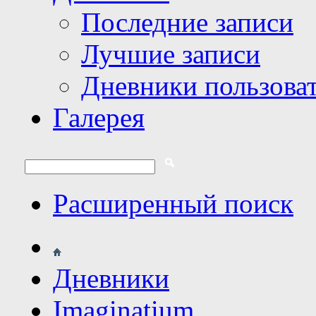
Последние записи
Лучшие записи
Дневники пользова
Галерея
Расширенный поиск
Дневники
Imaginatium