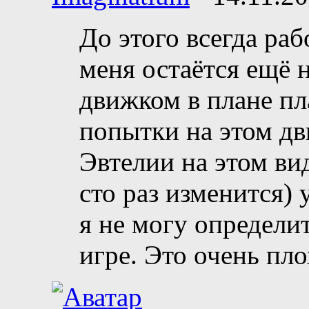
До этого всегда ра
меня остаётся ещё 
движком в плане пл
попытки на этом дв
Эвтелии на этом вид
сто раз изменится) 
я не могу определи
игре. Это очень пло