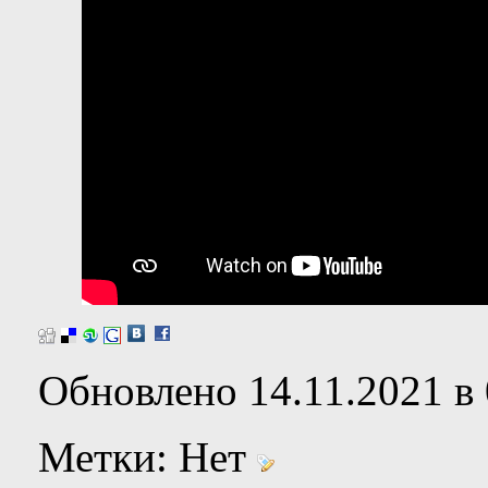
Обновлено 14.11.2021 в 
Метки:
Нет