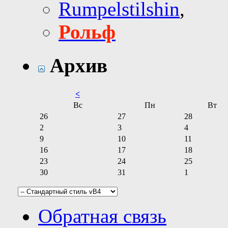
Rumpelstilshin
,
Рольф
Архив
<
Вс
Пн
Вт
26
27
28
2
3
4
9
10
11
16
17
18
23
24
25
30
31
1
Обратная связь