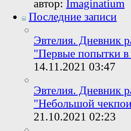
автор:
Imaginatium
Последние записи
Эвтелия. Дневник 
"Первые попытки 
14.11.2021
03:47
Эвтелия. Дневник 
"Небольшой чекпои
21.10.2021
02:23