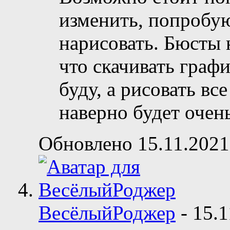
изменить, попробую
нарисовать. Бюсты 
что скачивать графи
буду, а рисовать вс
наверно будет очен
Обновлено 15.11.2021
ВесёлыйРоджер
-
15.