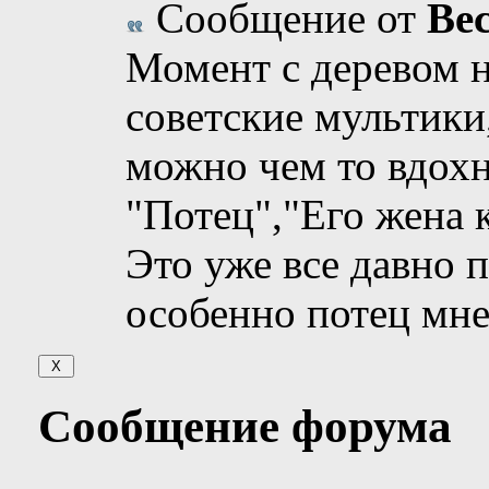
Сообщение от
Ве
Момент с деревом 
советские мультики
можно чем то вдох
"Потец","Его жена 
Это уже все давно 
особенно потец мне
Сообщение форума