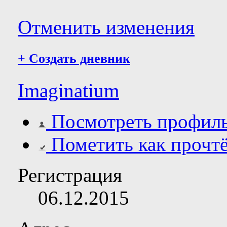
Отменить изменения
+
Создать дневник
Imaginatium
Посмотреть профил
Пометить как прочт
Регистрация
06.12.2015