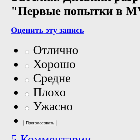
"Первые попытки в M
Оценить эту запись
Отлично
Хорошо
Средне
Плохо
Ужасно
5 Комментарии