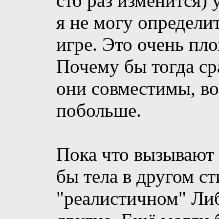
сто раз изменится) 
я не могу определи
игре. Это очень пло
Почему бы тогда ср
они совместимы, в
побольше.
Пока что вызывают
бы тела в другом ст
"реалистичном" Ли