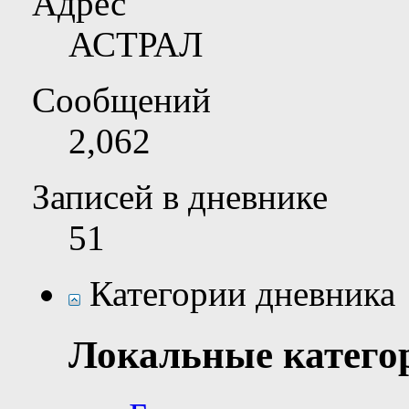
Адрес
АСТРАЛ
Сообщений
2,062
Записей в дневнике
51
Категории дневника
Локальные катего