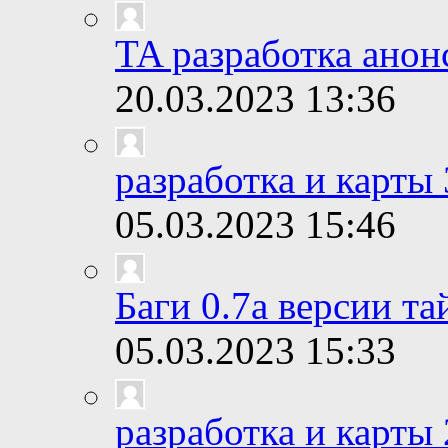
TA разработка анон
20.03.2023
13:36
разработка и карты 
05.03.2023
15:46
Баги 0.7а версии т
05.03.2023
15:33
разработка и карты 