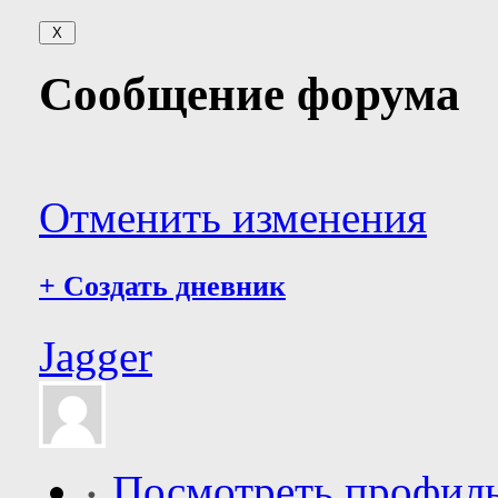
Сообщение форума
Отменить изменения
+
Создать дневник
Jagger
Посмотреть профил