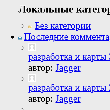
Локальные катего
Без категории
Последние коммент
разработка и карты 
автор:
Jagger
разработка и карты 
автор:
Jagger