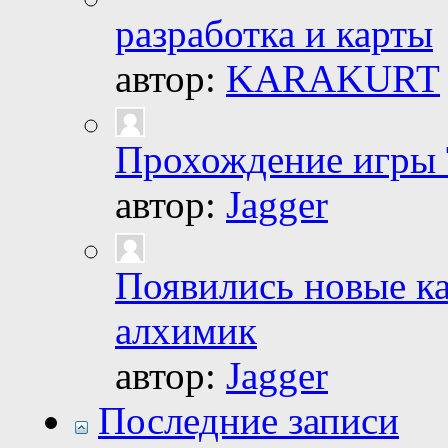
разработка и карты
автор:
KARAKURT
Прохождение игры
автор:
Jagger
Появились новые к
алхимик
автор:
Jagger
Последние записи