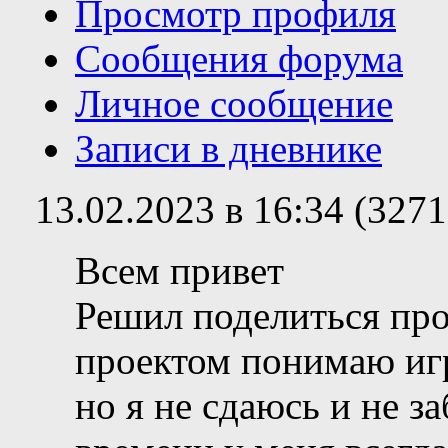
Просмотр профиля
Сообщения форума
Личное сообщение
Записи в дневнике
13.02.2023 в 16:34 (327
Всем привет
Решил поделиться пр
проектом понимаю игр
но я не сдаюсь и не з