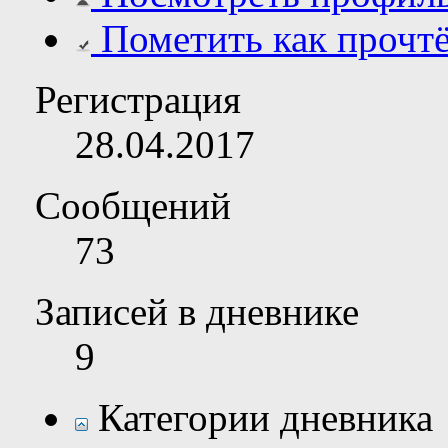
Пометить как прочт
Регистрация
28.04.2017
Сообщений
73
Записей в дневнике
9
Категории дневника