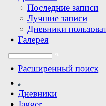
Последние записи
Лучшие записи
Дневники пользова
Галерея
Расширенный поиск
Дневники
Jagger