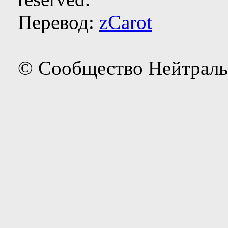
Перевод:
zCarot
© Сообщество Нейтраль