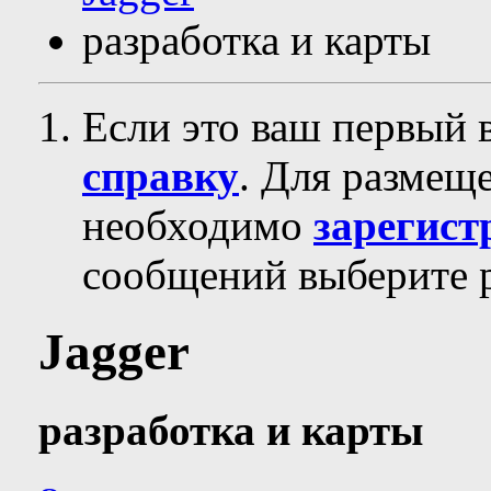
разработка и карты
Если это ваш первый 
справку
. Для размещ
необходимо
зарегист
сообщений выберите р
Jagger
разработка и карты