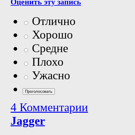
Оценить эту запись
Отлично
Хорошо
Средне
Плохо
Ужасно
4 Комментарии
Jagger