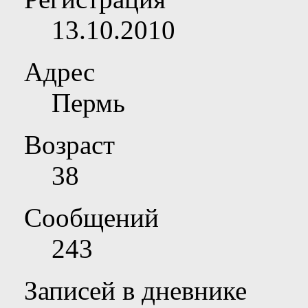
13.10.2010
Адрес
Пермь
Возраст
38
Сообщений
243
Записей в дневнике