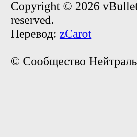
Copyright © 2026 vBulleti
reserved.
Перевод:
zCarot
© Сообщество Нейтраль