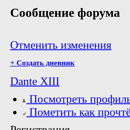
Сообщение форума
Отменить изменения
+
Создать дневник
Dante XIII
Посмотреть профил
Пометить как прочт
Регистрация