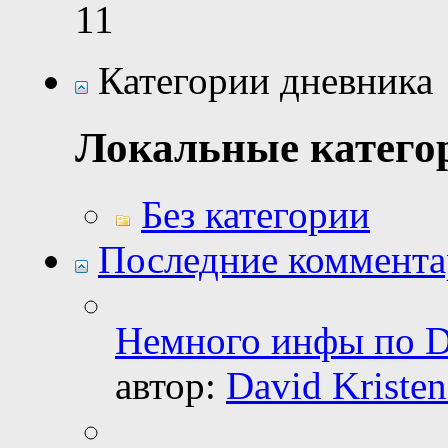
11
Категории дневника
Локальные катего
Без категории
Последние коммент
Немного инфы по D
автор:
David Kristen