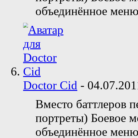
объединённое меню
Doctor Cid
-
04.07.20
Вместо баттлеров 
портреты) Боевое м
объединённое меню