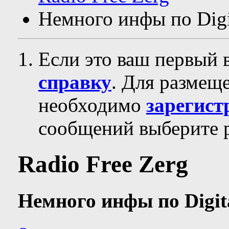
Немного инфы по Digi
Если это ваш первый 
справку
. Для размещ
необходимо
зарегист
сообщений выберите р
Radio Free Zerg
Немного инфы по Digit