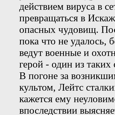
действием вируса в с
превращаться в Искаж
опасных чудовищ. По
пока что не удалось,
ведут военные и охот
герой - один из таких
В погоне за возникш
культом, Лейтс сталки
кажется ему неуловим
впоследствии выясняет