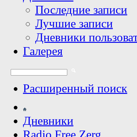
Последние записи
Лучшие записи
Дневники пользова
Галерея
Расширенный поиск
Дневники
Radio Free Zerg