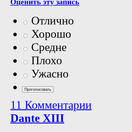
Оценить эту запись
Отлично
Хорошо
Средне
Плохо
Ужасно
11 Комментарии
Dante XIII