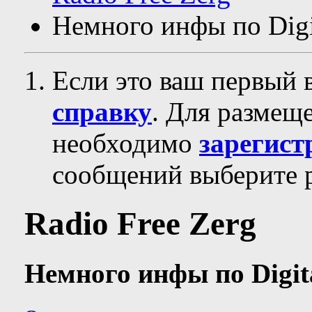
Немного инфы по Digi
Если это ваш первый 
справку
. Для размещ
необходимо
зарегист
сообщений выберите р
Radio Free Zerg
Немного инфы по Digit