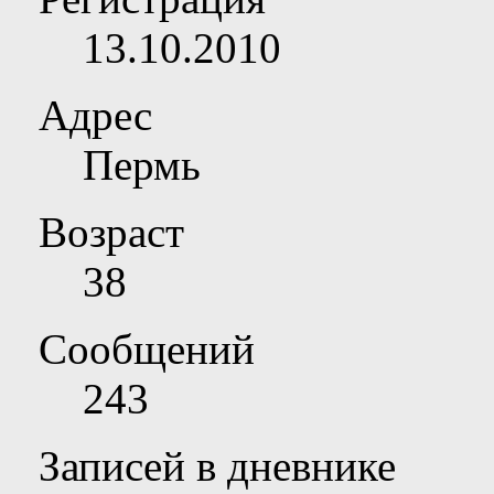
13.10.2010
Адрес
Пермь
Возраст
38
Сообщений
243
Записей в дневнике