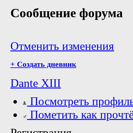
Сообщение форума
Отменить изменения
+
Создать дневник
Dante XIII
Посмотреть профил
Пометить как прочт
Регистрация