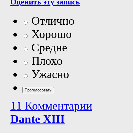
Оценить эту запись
Отлично
Хорошо
Средне
Плохо
Ужасно
11 Комментарии
Dante XIII