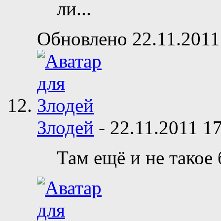
ли...
Обновлено 22.11.2011
Злодей
-
22.11.2011
17
Там ещё и не такое