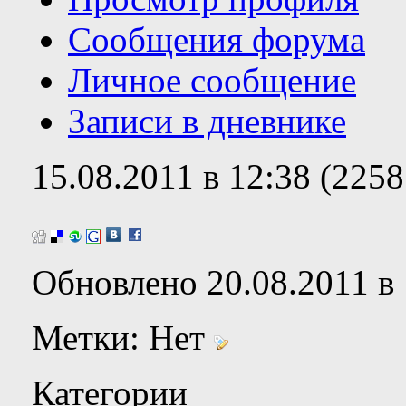
Сообщения форума
Личное сообщение
Записи в дневнике
15.08.2011 в 12:38 (225
Обновлено 20.08.2011 в 
Метки:
Нет
Категории