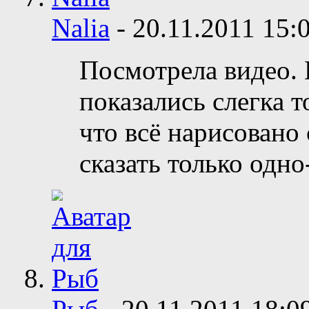
Nalia
-
20.11.2011
15:
Посмотрела видео.
показались слегка 
что всё нарисовано
сказать только одн