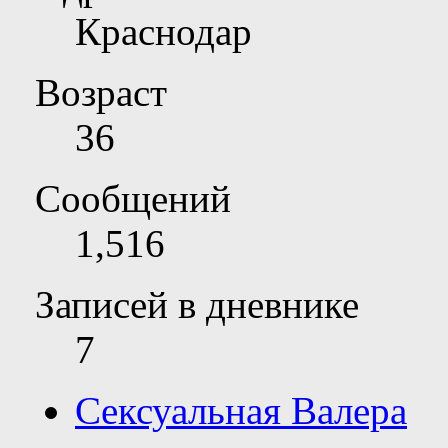
Краснодар
Возраст
36
Сообщений
1,516
Записей в дневнике
7
Сексуальная Валера