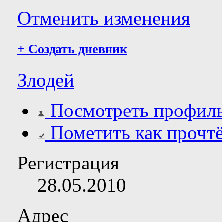
Отменить изменения
+
Создать дневник
Злодей
Посмотреть профил
Пометить как прочт
Регистрация
28.05.2010
Адрес