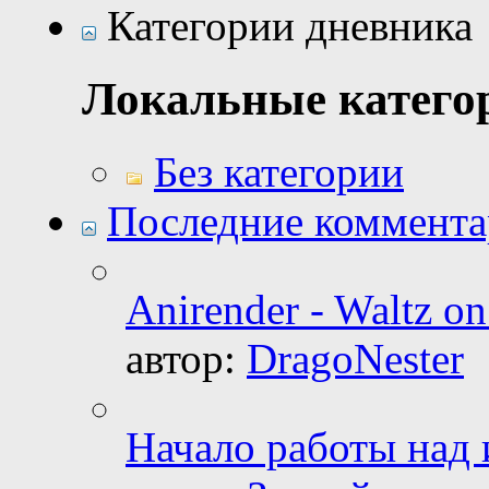
Категории дневника
Локальные катего
Без категории
Последние коммент
Anirender - Waltz on
автор:
DragoNester
Начало работы над