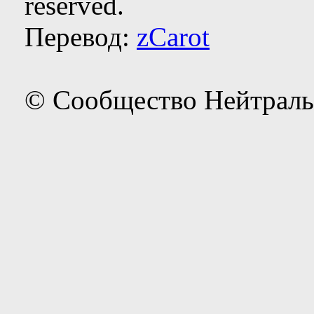
reserved.
Перевод:
zCarot
© Сообщество Нейтраль