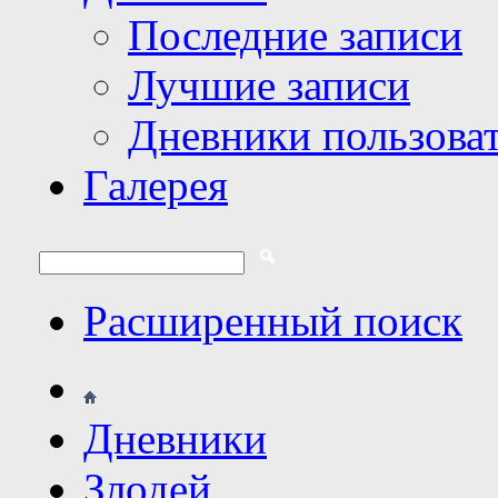
Последние записи
Лучшие записи
Дневники пользова
Галерея
Расширенный поиск
Дневники
Злодей