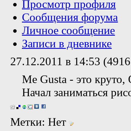
Просмотр профиля
Сообщения форума
Личное сообщение
Записи в дневнике
27.12.2011 в 14:53 (491
Me Gusta - это круто,
Начал заниматься рис
Метки:
Нет