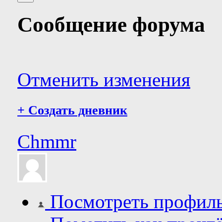
Сообщение форума
Отменить изменения
+
Создать дневник
Chmmr
Посмотреть профил