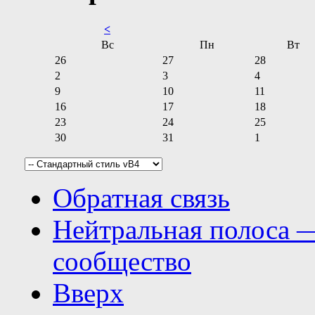
<
Вс
Пн
Вт
26
27
28
2
3
4
9
10
11
16
17
18
23
24
25
30
31
1
Обратная связь
Нейтральная полоса 
сообщество
Вверх