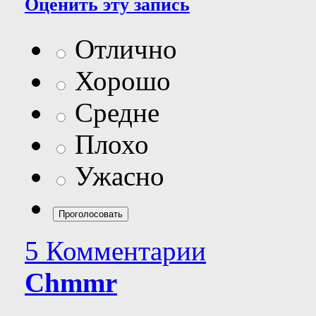
Оценить эту запись
Отлично
Хорошо
Средне
Плохо
Ужасно
5 Комментарии
Chmmr