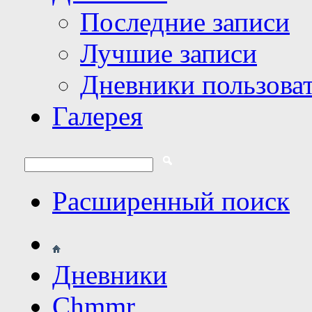
Последние записи
Лучшие записи
Дневники пользова
Галерея
Расширенный поиск
Дневники
Chmmr