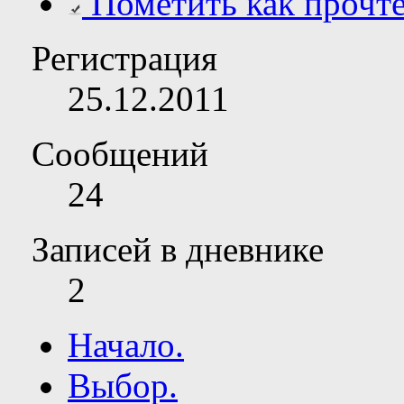
Пометить как прочт
Регистрация
25.12.2011
Сообщений
24
Записей в дневнике
2
Начало.
Выбор.