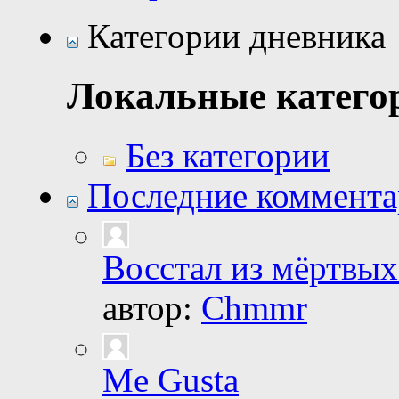
Категории дневника
Локальные катего
Без категории
Последние коммент
Восстал из мёртвых
автор:
Chmmr
Me Gusta