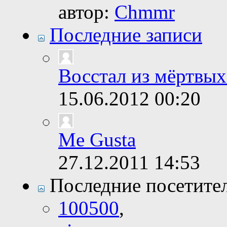
автор:
Chmmr
Последние записи
Восстал из мёртвых
15.06.2012
00:20
Me Gusta
27.12.2011
14:53
Последние посетите
100500
,