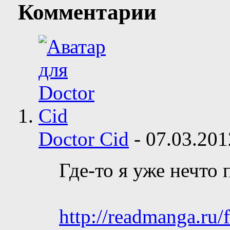
Комментарии
Doctor Cid
-
07.03.20
Где-то я уже нечто 
http://readmanga.ru/