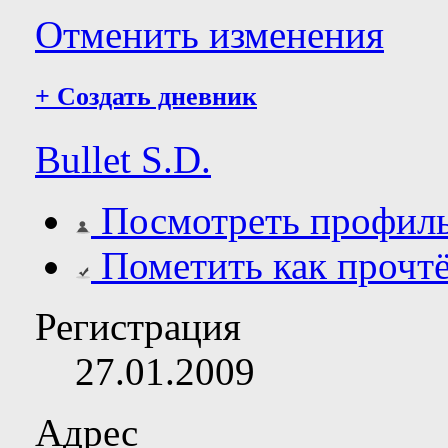
Отменить изменения
+
Создать дневник
Bullet S.D.
Посмотреть профил
Пометить как прочт
Регистрация
27.01.2009
Адрес