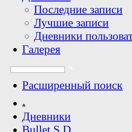
Последние записи
Лучшие записи
Дневники пользова
Галерея
Расширенный поиск
Дневники
Bullet S.D.