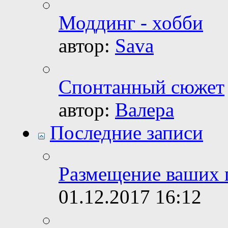
Моддинг - хобби
автор:
Sava
Спонтанный сюжет
автор:
Валера
Последние записи
Размещение ваших 
01.12.2017
16:12