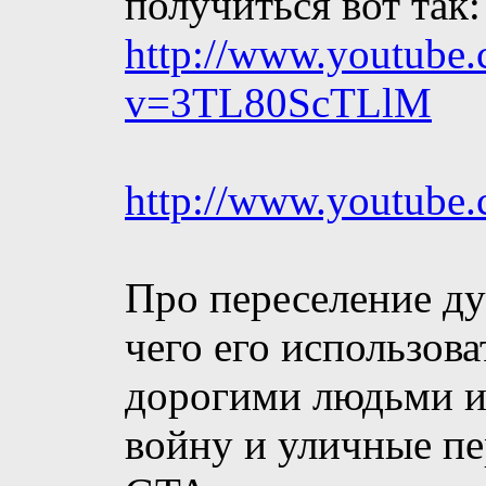
получиться вот так:
http://www.youtube
v=3TL80ScTLlM
http://www.youtub
Про переселение ду
чего его использова
дорогими людьми и
войну и уличные пе