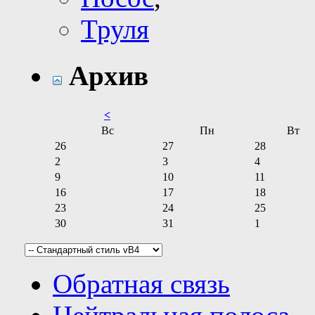
Труля
Архив
<
Вс
Пн
Вт
26
27
28
2
3
4
9
10
11
16
17
18
23
24
25
30
31
1
Обратная связь