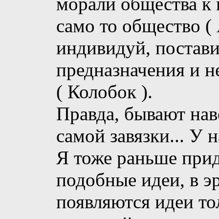
морали общества к
само то общество (
индивидуй, постав
предназначения и н
( Колобок ).
Правда, бывают нав
самой завязки... У н
Я тоже раньше прид
подобные идеи, в э
появляются идеи т