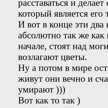
расставаться и делает 
который является его
И вот в конце эти два
абсолютно так же как 
начале, стоят над мог
возлагают цветы.
Ну а потом в мире ос
живут они вечно и сча
умирают )))
Вот как то так )