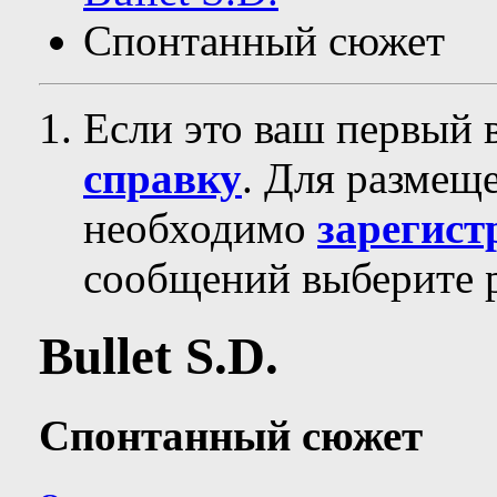
Спонтанный сюжет
Если это ваш первый 
справку
. Для размещ
необходимо
зарегист
сообщений выберите р
Bullet S.D.
Спонтанный сюжет