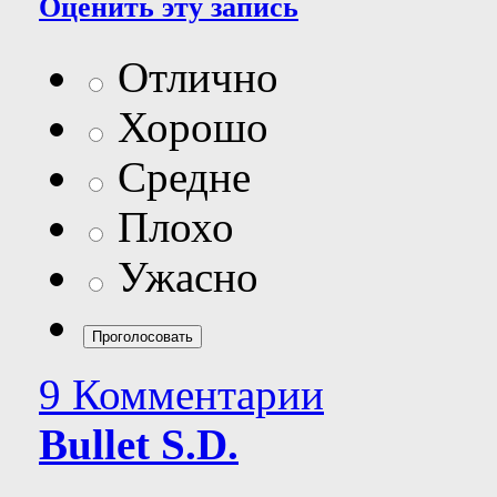
Оценить эту запись
Отлично
Хорошо
Средне
Плохо
Ужасно
9 Комментарии
Bullet S.D.