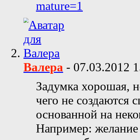
mature=1
Валера
-
07.03.2012
1
Задумка хорошая, но
чего не создаются с
основанной на неко
Например: желание 