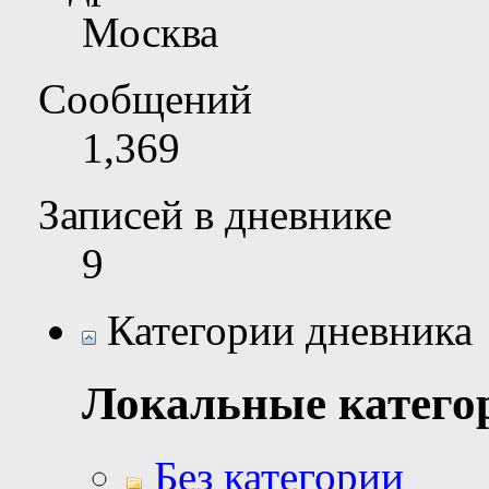
Москва
Сообщений
1,369
Записей в дневнике
9
Категории дневника
Локальные катего
Без категории