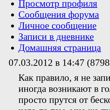
Просмотр профиля
Сообщения форума
Личное сообщение
Записи в дневнике
Домашняя страница
07.03.2012 в 14:47 (879
Как правило, я не за
иногда возникают в г
просто прутся от бес