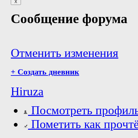
Сообщение форума
Отменить изменения
+
Создать дневник
Hiruza
Посмотреть профил
Пометить как прочт