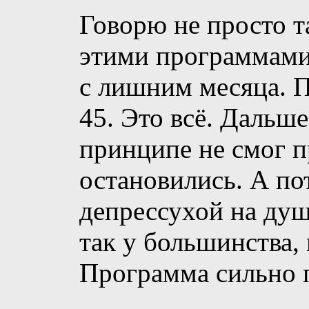
Говорю не просто т
этими программами 
с лишним месяца. 
45. Это всё. Дальше
принципе не смог п
остановились. А по
депрессухой на душ
так у большинства, 
Программа сильно 