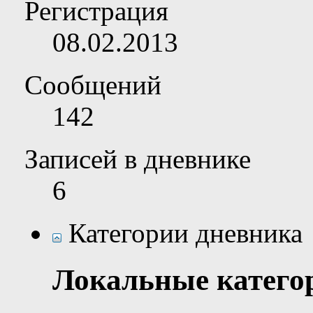
Регистрация
08.02.2013
Сообщений
142
Записей в дневнике
6
Категории дневника
Локальные катего