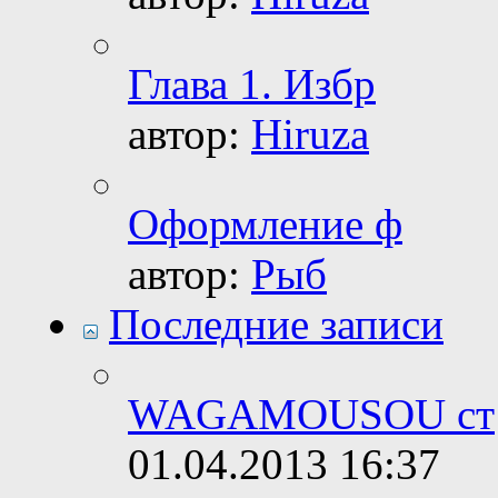
Глава 1. Избр
автор:
Hiruza
Оформление ф
автор:
Рыб
Последние записи
WAGAMOUSOU ст
01.04.2013
16:37