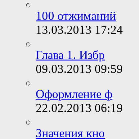
100 отжиманий
13.03.2013
17:24
Глава 1. Избр
09.03.2013
09:59
Оформление ф
22.02.2013
06:19
Значения кно