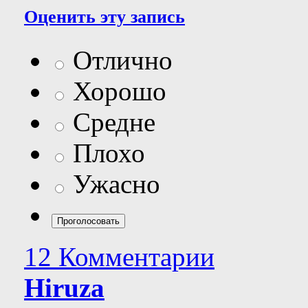
Оценить эту запись
Отлично
Хорошо
Средне
Плохо
Ужасно
12 Комментарии
Hiruza