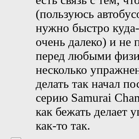
(пользуюсь автобусо
нужно быстро куда-
очень далеко) и не
перед любыми физи
несколько упражнен
делать так начал по
серию Samurai Cham
как бежать делает 
как-то так.