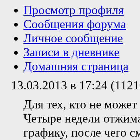
Просмотр профиля
Сообщения форума
Личное сообщение
Записи в дневнике
Домашняя страница
13.03.2013 в 17:24 (112
Для тех, кто не может
Четыре недели отжим
графику, после чего с