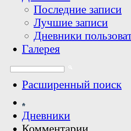
Последние записи
Лучшие записи
Дневники пользова
Галерея
Расширенный поиск
Дневники
Комментарии