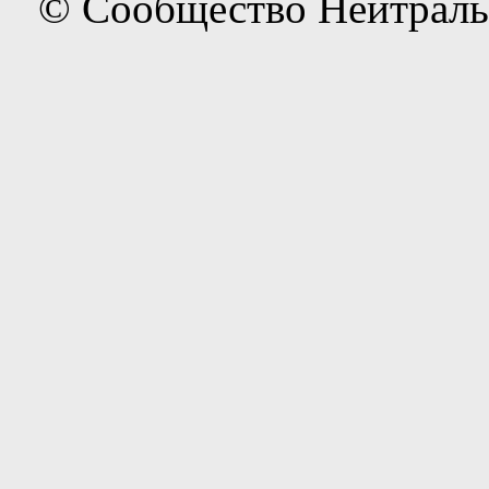
© Сообщество Нейтраль