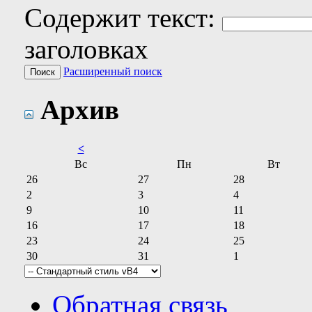
Содержит текст:
заголовках
Расширенный поиск
Архив
<
Вс
Пн
Вт
26
27
28
2
3
4
9
10
11
16
17
18
23
24
25
30
31
1
Обратная связь