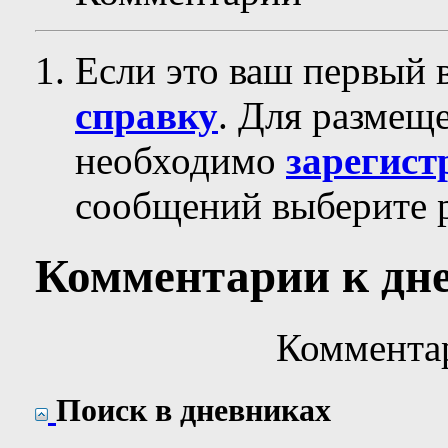
Если это ваш первый 
справку
. Для размещ
необходимо
зарегист
сообщений выберите р
Комментарии к дн
Коммента
Поиск в дневниках