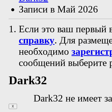
Записи в Май 2026
Если это ваш первый 
справку
. Для размещ
необходимо
зарегист
сообщений выберите р
Dark32
Dark32 не имеет з