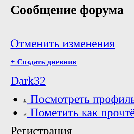
Сообщение форума
Отменить изменения
+
Создать дневник
Dark32
Посмотреть профил
Пометить как прочт
Регистрация