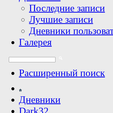
Последние записи
Лучшие записи
Дневники пользова
Галерея
Расширенный поиск
Дневники
Dark32