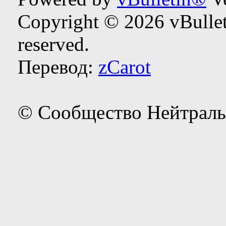
Copyright © 2026 vBulleti
reserved.
Перевод:
zCarot
© Сообщество Нейтраль