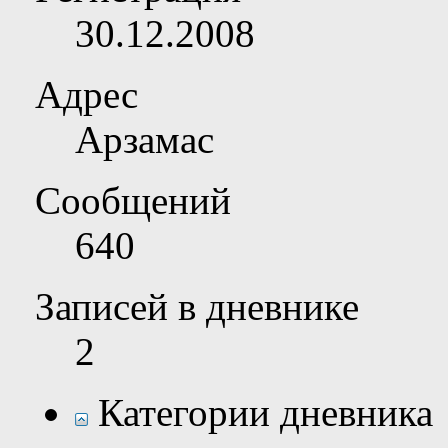
30.12.2008
Адрес
Арзамас
Сообщений
640
Записей в дневнике
2
Категории дневника