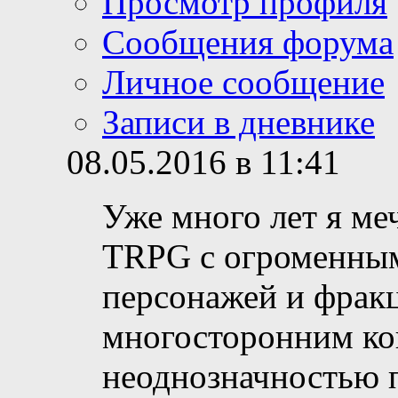
Просмотр профиля
Сообщения форума
Личное сообщение
Записи в дневнике
08.05.2016 в 11:41
Уже много лет я м
TRPG с огроменным
персонажей и фрак
многосторонним ко
неоднозначностью 