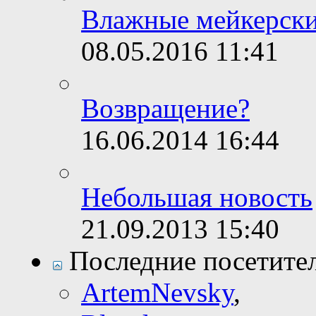
Влажные мейкерски
08.05.2016
11:41
Возвращение?
16.06.2014
16:44
Небольшая новость
21.09.2013
15:40
Последние посетите
ArtemNevsky
,