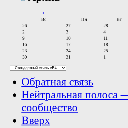
<
Вс
Пн
Вт
26
27
28
2
3
4
9
10
11
16
17
18
23
24
25
30
31
1
Обратная связь
Нейтральная полоса 
сообщество
Вверх