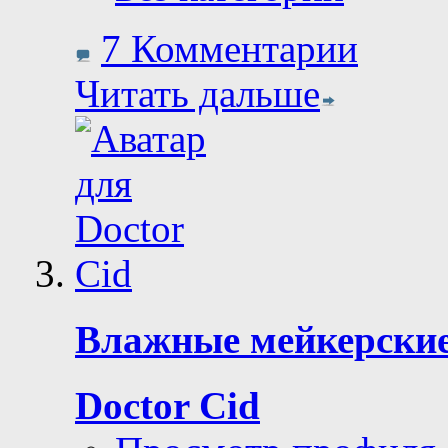
7 Комментарии
Читать дальше
Влажные мейкерские
Doctor Cid