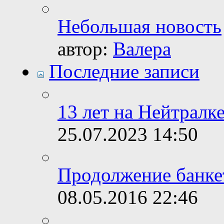
Небольшая новость
автор:
Валера
Последние записи
13 лет на Нейтралке
25.07.2023
14:50
Продолжение банке
08.05.2016
22:46