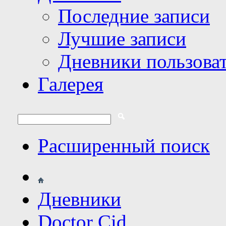
Последние записи
Лучшие записи
Дневники пользова
Галерея
Расширенный поиск
Дневники
Doctor Cid