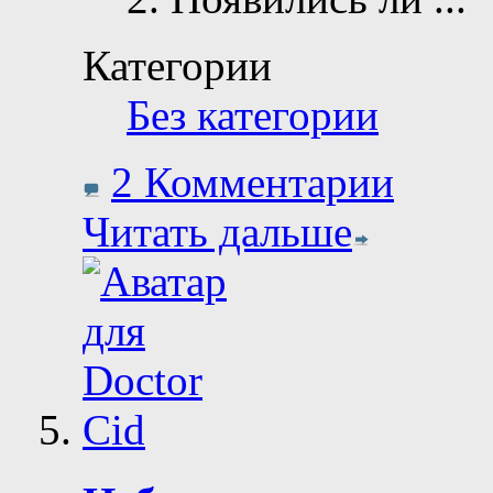
Категории
Без категории
2 Комментарии
Читать дальше