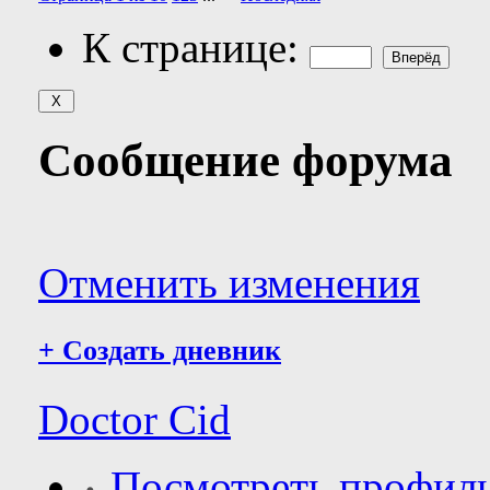
К странице:
Сообщение форума
Отменить изменения
+
Создать дневник
Doctor Cid
Посмотреть профил