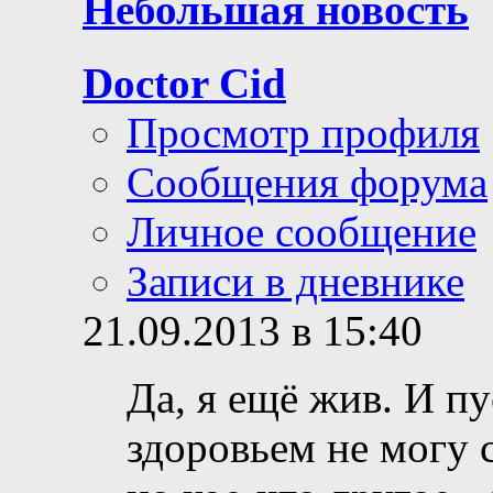
Небольшая новость
Doctor Cid
Просмотр профиля
Сообщения форума
Личное сообщение
Записи в дневнике
21.09.2013 в 15:40
Да, я ещё жив. И пу
здоровьем не могу 