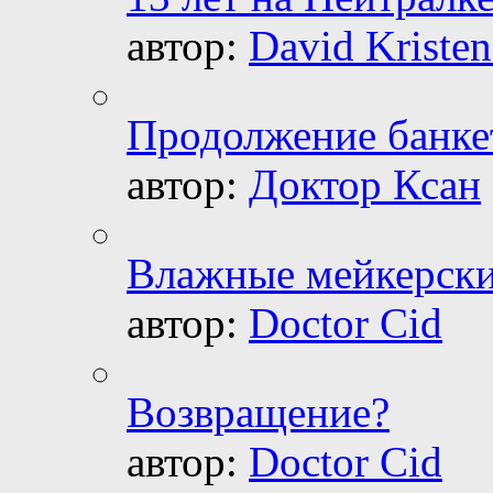
автор:
David Kristen
Продолжение банке
автор:
Доктор Ксан
Влажные мейкерски
автор:
Doctor Cid
Возвращение?
автор:
Doctor Cid