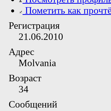
Пометить как прочт
Регистрация
21.06.2010
Адрес
Molvania
Возраст
34
Сообщений