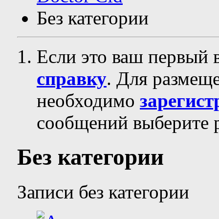
Без категории
Если это ваш первый 
справку
. Для размещ
необходимо
зарегист
сообщений выберите р
Без категории
Записи без категории