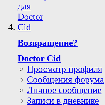
Возвращение?
Doctor Cid
Просмотр профиля
Сообщения форума
Личное сообщение
Записи в дневнике