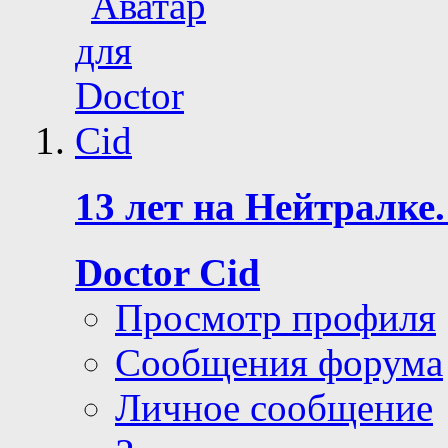
13 лет на Нейтралке.
Doctor Cid
Просмотр профиля
Сообщения форума
Личное сообщение