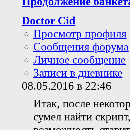
Продолжение банкет
Doctor Cid
Просмотр профиля
Сообщения форума
Личное сообщение
Записи в дневнике
08.05.2016 в 22:46
Итак, после некотор
сумел найти скрипт
возможность ставит