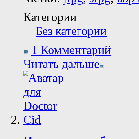
Категории
Без категории
1 Комментарий
Читать дальше