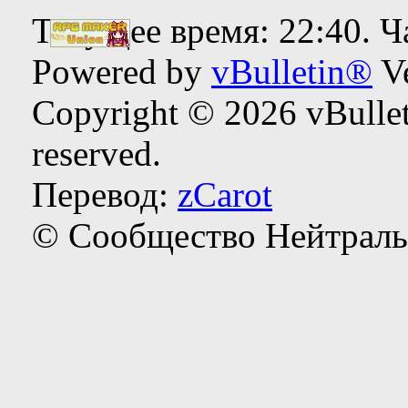
Текущее время:
22:40
. 
Powered by
vBulletin®
Ve
Copyright © 2026 vBulleti
reserved.
Перевод:
zCarot
© Сообщество Нейтраль