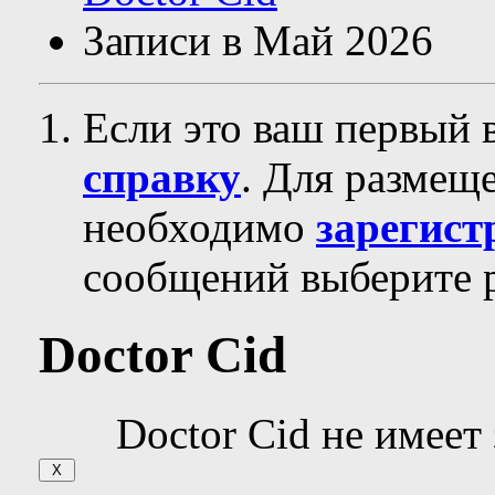
Записи в Май 2026
Если это ваш первый 
справку
. Для размещ
необходимо
зарегист
сообщений выберите р
Doctor Cid
Doctor Cid не имеет