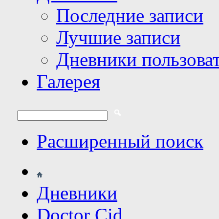
Последние записи
Лучшие записи
Дневники пользова
Галерея
Расширенный поиск
Дневники
Doctor Cid