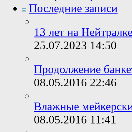
Последние записи
13 лет на Нейтралке
25.07.2023
14:50
Продолжение банке
08.05.2016
22:46
Влажные мейкерски
08.05.2016
11:41