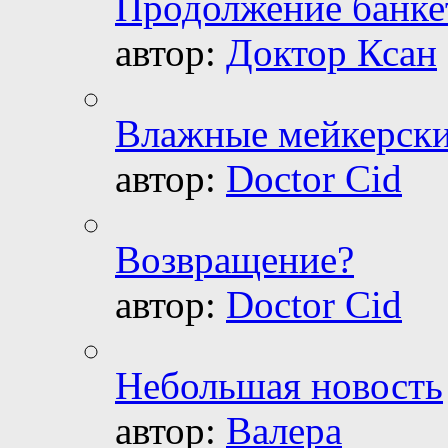
Продолжение банке
автор:
Доктор Ксан
Влажные мейкерски
автор:
Doctor Cid
Возвращение?
автор:
Doctor Cid
Небольшая новость
автор:
Валера