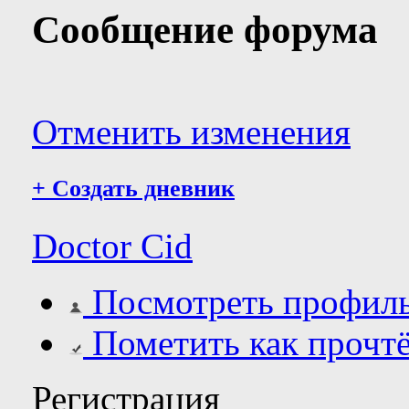
Сообщение форума
Отменить изменения
+
Создать дневник
Doctor Cid
Посмотреть профил
Пометить как прочт
Регистрация