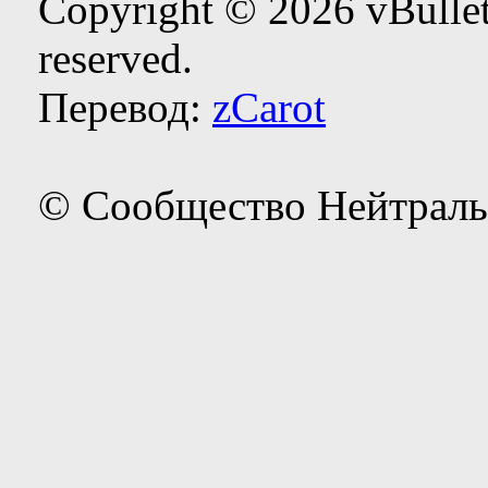
Copyright © 2026 vBulleti
reserved.
Перевод:
zCarot
© Сообщество Нейтраль