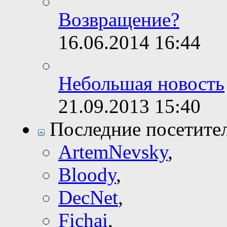
Возвращение?
16.06.2014
16:44
Небольшая новость
21.09.2013
15:40
Последние посетите
ArtemNevsky
,
Bloody
,
DecNet
,
Fichai
,