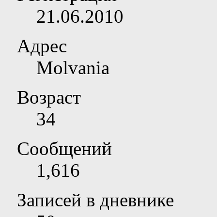
21.06.2010
Адрес
Molvania
Возраст
34
Сообщений
1,616
Записей в дневнике