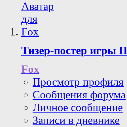
Тизер-постер игры 
Fox
Просмотр профиля
Сообщения форума
Личное сообщение
Записи в дневнике