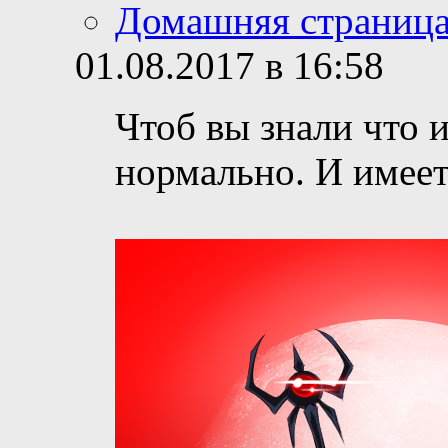
Домашняя страниц
01.08.2017 в 16:58
Чтоб вы знали что 
нормально. И имеет