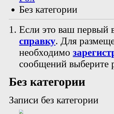
Без категории
Если это ваш первый 
справку
. Для размещ
необходимо
зарегист
сообщений выберите р
Без категории
Записи без категории