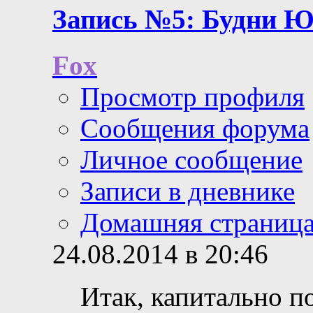
Запись №5: Будни Ю
Fox
Просмотр профиля
Сообщения форума
Личное сообщение
Записи в дневнике
Домашняя страниц
24.08.2014 в 20:46
Итак, капитально по