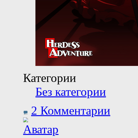
Категории
Без категории
2 Комментарии