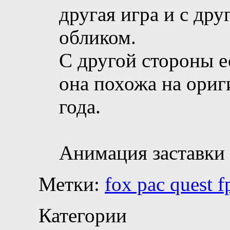
другая игра и с др
обликом.
С другой стороны е
она похожа на ориг
года.
Анимация заставки
Метки:
fox pac quest 
Категории