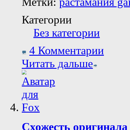
Метки:
растамания ga
Категории
Без категории
4 Комментарии
Читать дальше
Схожесть оригинала