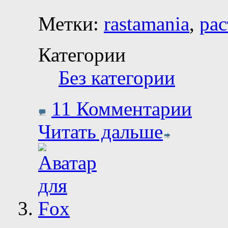
Метки:
rastamania
,
рас
Категории
Без категории
11 Комментарии
Читать дальше