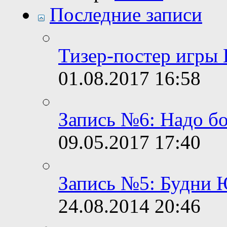
Последние записи
Тизер-постер игры
01.08.2017
16:58
Запись №6: Надо б
09.05.2017
17:40
Запись №5: Будни 
24.08.2014
20:46