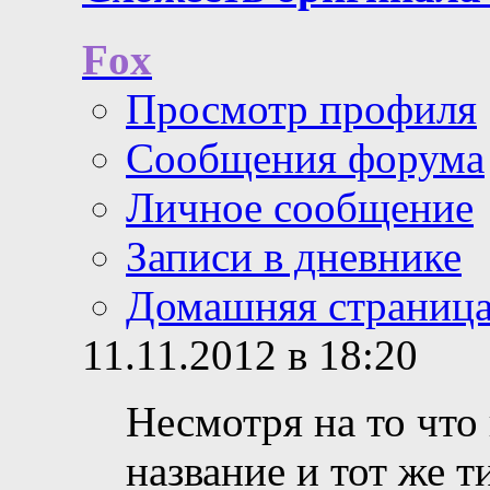
Fox
Просмотр профиля
Сообщения форума
Личное сообщение
Записи в дневнике
Домашняя страниц
11.11.2012 в 18:20
Несмотря на то что
название и тот же т