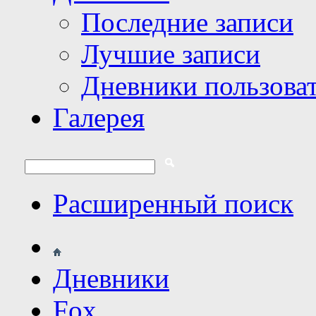
Последние записи
Лучшие записи
Дневники пользова
Галерея
Расширенный поиск
Дневники
Fox