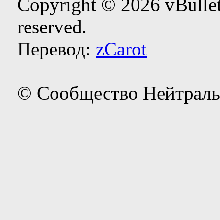
Copyright © 2026 vBulleti
reserved.
Перевод:
zCarot
© Сообщество Нейтраль