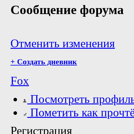
Сообщение форума
Отменить изменения
+
Создать дневник
Fox
Посмотреть профил
Пометить как прочт
Регистрация