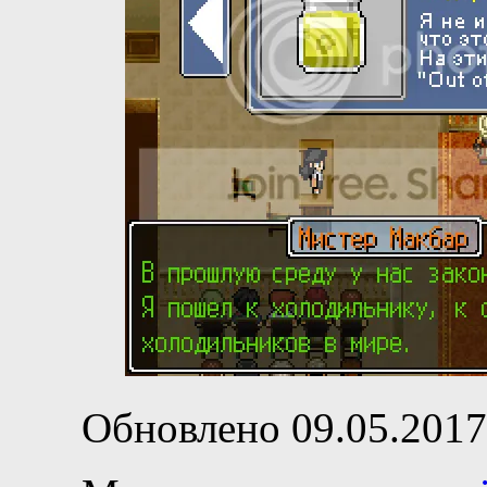
Обновлено 09.05.2017