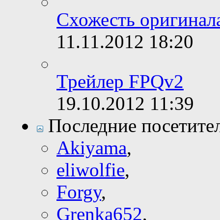
Схожесть оригинал
11.11.2012
18:20
Трейлер FPQv2
19.10.2012
11:39
Последние посетите
Akiyama
,
eliwolfie
,
Forgy
,
Grenka652
,