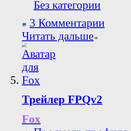
Без категории
3 Комментарии
Читать дальше
Трейлер FPQv2
Fox