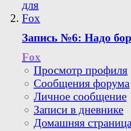
Запись №6: Надо бо
Fox
Просмотр профиля
Сообщения форума
Личное сообщение
Записи в дневнике
Домашняя страниц