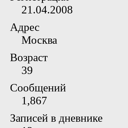
21.04.2008
Адрес
Москва
Возраст
39
Сообщений
1,867
Записей в дневнике