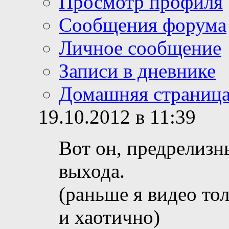
Просмотр профиля
Сообщения форума
Личное сообщение
Записи в дневнике
Домашняя страниц
19.10.2012 в 11:39
Вот он, предрелизн
выхода.
(раньше я видео то
и хаотично)