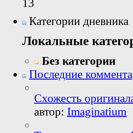
13
Категории дневника
Локальные катего
Без категории
Последние коммент
Схожесть оригинал
автор:
Imaginatium