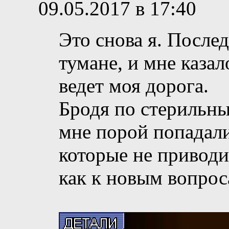
09.05.2017 в 17:40
Это снова я. Послед
тумане, и мне казал
ведет моя дорога.
Бродя по стерильн
мне порой попадал
которые не приводи
как к новым вопрос