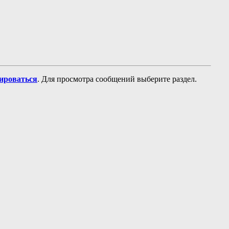
рироваться
. Для просмотра сообщений выберите раздел.