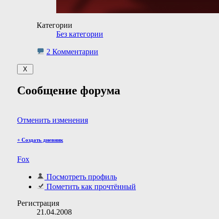
Категории
Без категории
2 Комментарии
Сообщение форума
Отменить изменения
+
Создать дневник
Fox
Посмотреть профиль
Пометить как прочтённый
Регистрация
21.04.2008