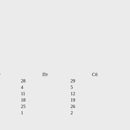
т
Пт
Сб
28
29
4
5
11
12
18
19
25
26
1
2