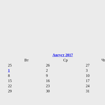
Август 2017
Вт
Ср
Ч
25
26
27
1
2
3
8
9
10
15
16
17
22
23
24
29
30
31