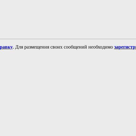
равку
. Для размещения своих сообщений необходимо
зарегист