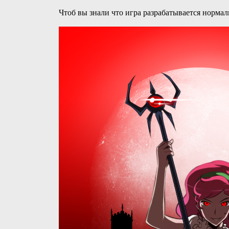
Чтоб вы знали что игра разрабатывается нормал