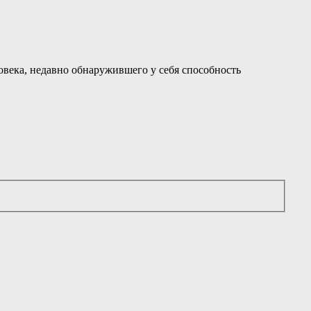
века, недавно обнаружившего у себя способность