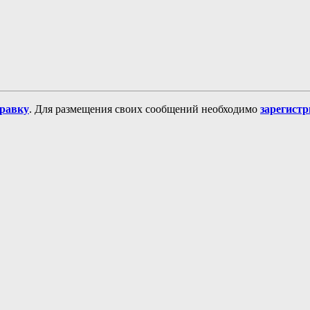
равку
. Для размещения своих сообщений необходимо
зарегист