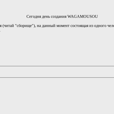
Сегодня день создания WAGAMOUSOU
читай "сборище"), на данный момент состоящая из одного чело
.