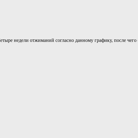
 Четыре недели отжиманий согласно данному графику, после чего