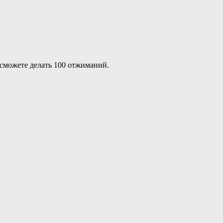
 сможете делать 100 отжиманий.