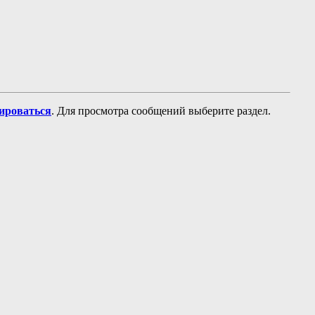
рироваться
. Для просмотра сообщений выберите раздел.