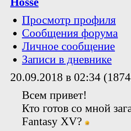
Hosse
Просмотр профиля
Сообщения форума
Личное сообщение
Записи в дневнике
20.09.2018 в 02:34 (187
Всем привет!
Кто готов со мной заг
Fantasy XV?