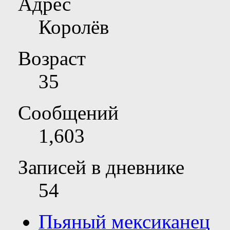
Адрес
Королёв
Возраст
35
Сообщений
1,603
Записей в дневнике
54
Пьяный мексиканец