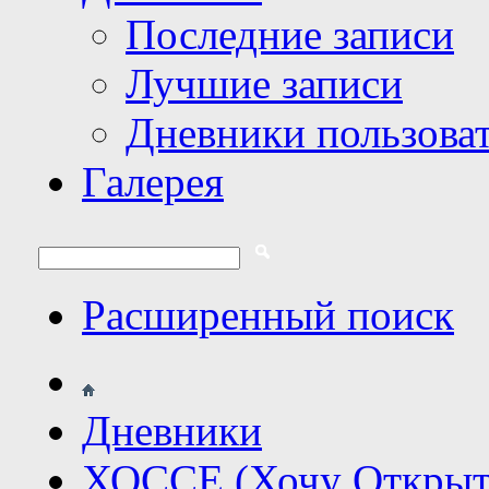
Последние записи
Лучшие записи
Дневники пользова
Галерея
Расширенный поиск
Дневники
ХОССЕ (Хочу Открыт