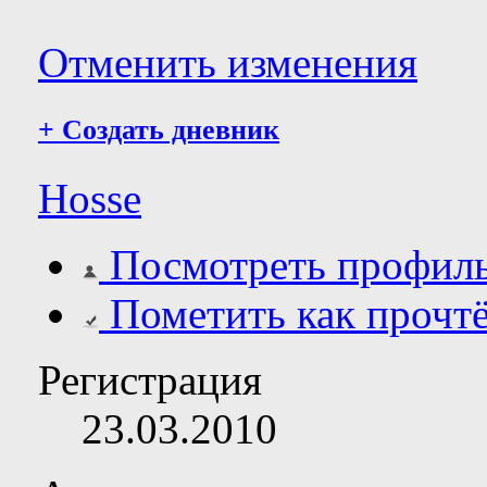
Отменить изменения
+
Создать дневник
Hosse
Посмотреть профил
Пометить как прочт
Регистрация
23.03.2010