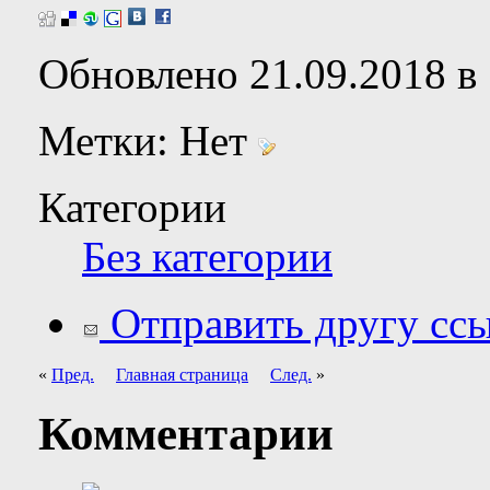
Обновлено 21.09.2018 в 
Метки:
Нет
Категории
Без категории
Отправить другу ссы
«
Пред.
Главная страница
След.
»
Комментарии