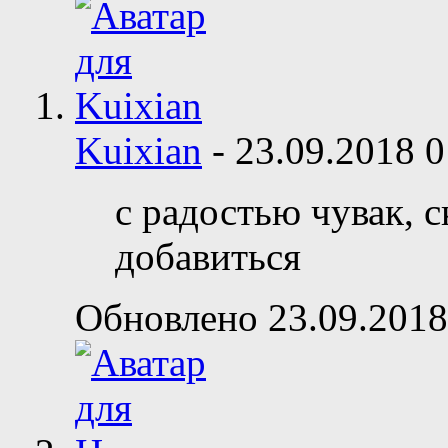
Kuixian
-
23.09.2018
0
с радостью чувак, 
добавиться
Обновлено 23.09.2018