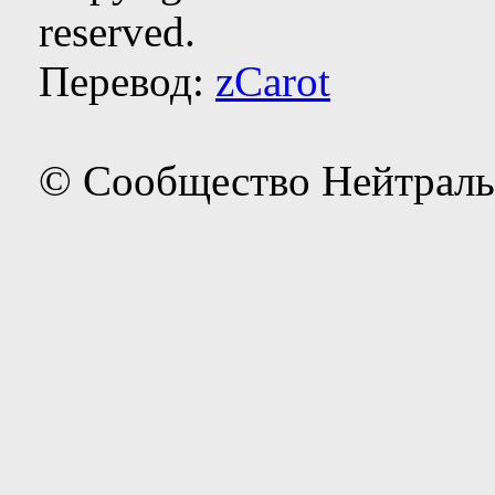
reserved.
Перевод:
zCarot
© Сообщество Нейтраль