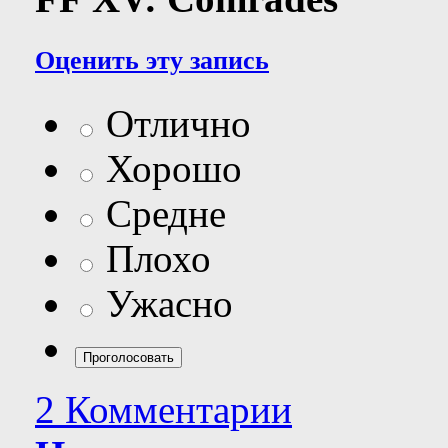
Оценить эту запись
Отлично
Хорошо
Средне
Плохо
Ужасно
2 Комментарии