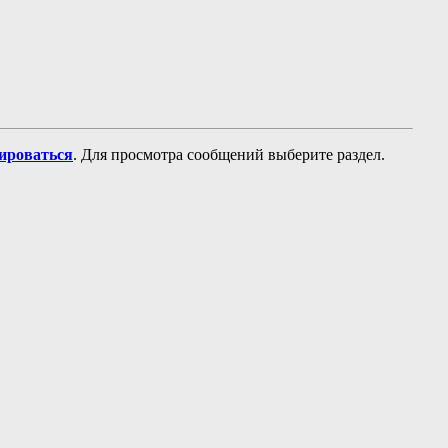
рироваться
. Для просмотра сообщений выберите раздел.