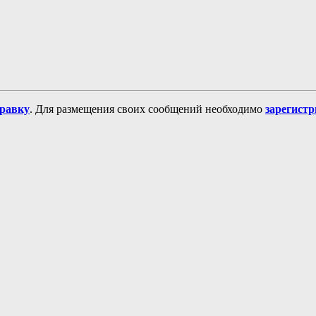
равку
. Для размещения своих сообщений необходимо
зарегист