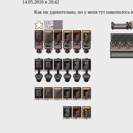
14.05.2016 в 20:42
Как ни удивительно, но у меня тут накопилось в