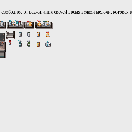
 свободное от разжигания срачей время всякой мелочи, которая в