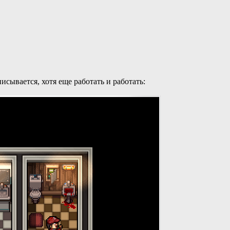
исывается, хотя еще работать и работать: