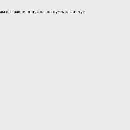
ам все равно нинужна, но пусть лежит тут.