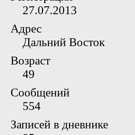
27.07.2013
Адрес
Дальний Восток
Возраст
49
Сообщений
554
Записей в дневнике