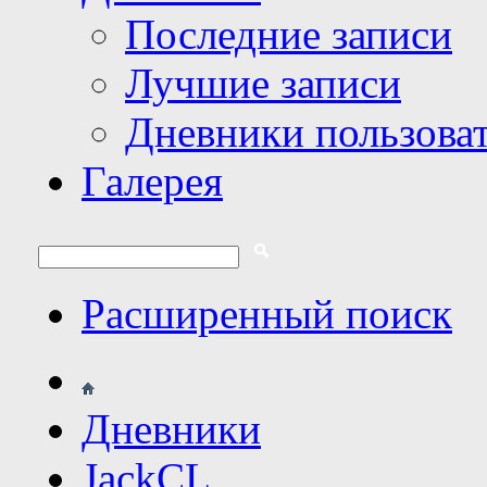
Последние записи
Лучшие записи
Дневники пользова
Галерея
Расширенный поиск
Дневники
JackCL