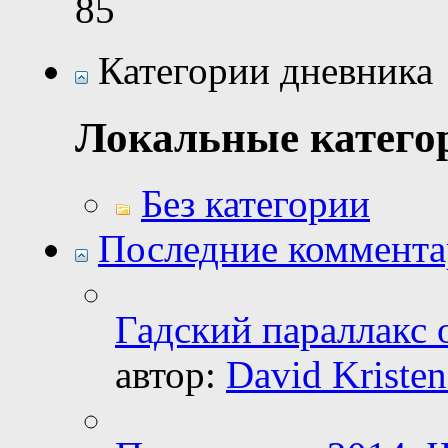
85
Категории дневника
Локальные катего
Без категории
Последние коммент
Гадский параллакс 
автор:
David Kristen