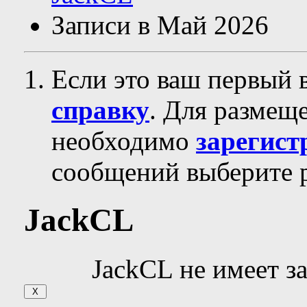
Записи в Май 2026
Если это ваш первый 
справку
. Для размещ
необходимо
зарегист
сообщений выберите р
JackCL
JackCL не имеет з