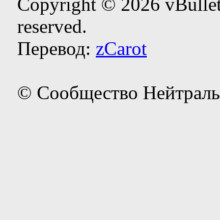
Copyright © 2026 vBulleti
reserved.
Перевод:
zCarot
© Сообщество Нейтраль