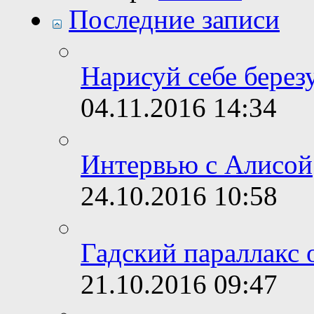
Последние записи
Нарисуй себе берез
04.11.2016
14:34
Интервью с Алисой
24.10.2016
10:58
Гадский параллакс 
21.10.2016
09:47