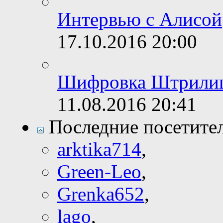
Интервью с Алисой
17.10.2016
20:00
Шифровка Штрили
11.08.2016
20:41
Последние посетите
arktika714
,
Green-Leo
,
Grenka652
,
lago
,