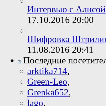
Интервью с Алисой
17.10.2016
20:00
Шифровка Штрили
11.08.2016
20:41
Последние посетите
arktika714
,
Green-Leo
,
Grenka652
,
lago
,