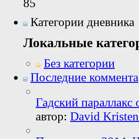
85
Категории дневника
Локальные катего
Без категории
Последние коммент
Гадский параллакс 
автор:
David Kristen