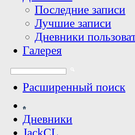
Последние записи
Лучшие записи
Дневники пользова
Галерея
Расширенный поиск
Дневники
JackCL