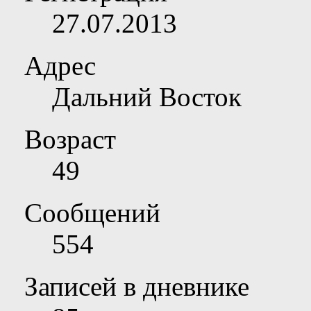
27.07.2013
Адрес
Дальний Восток
Возраст
49
Сообщений
554
Записей в дневнике