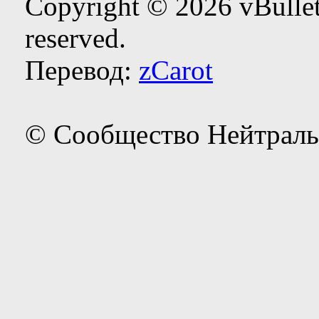
Copyright © 2026 vBulleti
reserved.
Перевод:
zCarot
© Сообщество Нейтраль