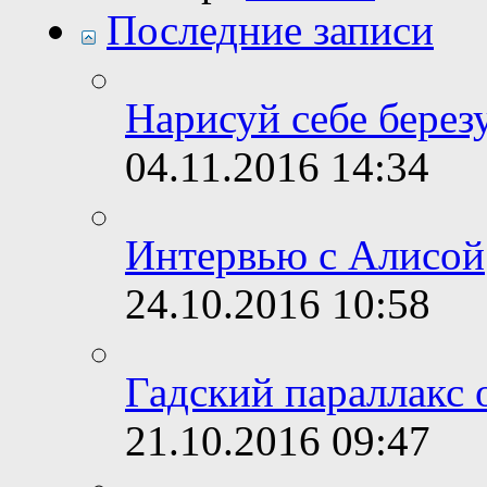
Последние записи
Нарисуй себе берез
04.11.2016
14:34
Интервью с Алисой
24.10.2016
10:58
Гадский параллакс 
21.10.2016
09:47