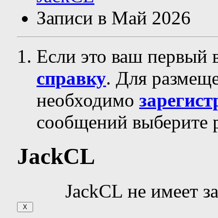
Записи в Май 2026
Если это ваш первый 
справку
. Для размещ
необходимо
зарегист
сообщений выберите р
JackCL
JackCL не имеет з