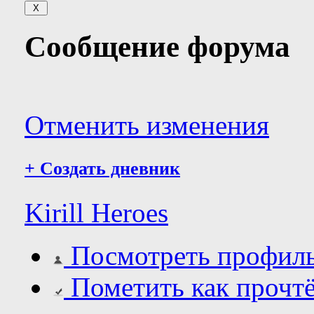
Сообщение форума
Отменить изменения
+
Создать дневник
Kirill Heroes
Посмотреть профил
Пометить как прочт