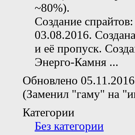
~80%).
Создание спрайтов:
03.08.2016. Создана
и её пропуск. Созд
Энерго-Камня
...
Обновлено 05.11.2016
(Заменил "гаму" на "и
Категории
Без категории