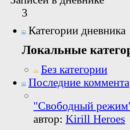
3
Категории дневника
Локальные катего
Без категории
Последние коммент
"Свободный режим"
автор:
Kirill Heroes