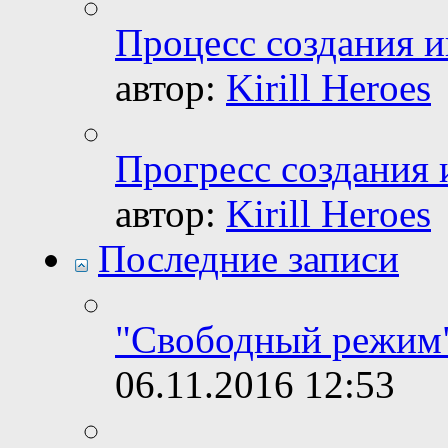
Процесс создания и
автор:
Kirill Heroes
Прогресс создания 
автор:
Kirill Heroes
Последние записи
"Свободный режим"
06.11.2016
12:53