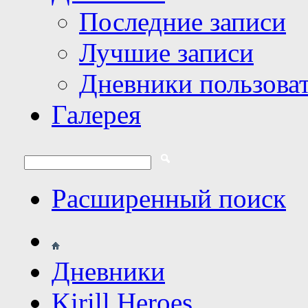
Последние записи
Лучшие записи
Дневники пользова
Галерея
Расширенный поиск
Дневники
Kirill Heroes