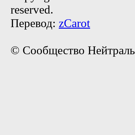
reserved.
Перевод:
zCarot
© Сообщество Нейтраль