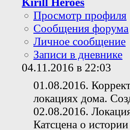
Kirill Heroes
Просмотр профиля
Сообщения форума
Личное сообщение
Записи в дневнике
04.11.2016 в 22:03
01.08.2016. Коррек
локациях дома. Соз
02.08.2016. Локаци
Катсцена о истории 