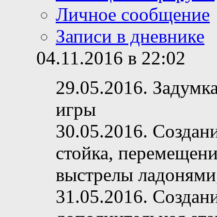
Личное сообщение
Записи в дневнике
04.11.2016 в 22:02
29.05.2016. Задумк
игры
30.05.2016. Создан
стойка, перемещение
выстрелы ладонями,
31.05.2016. Создан