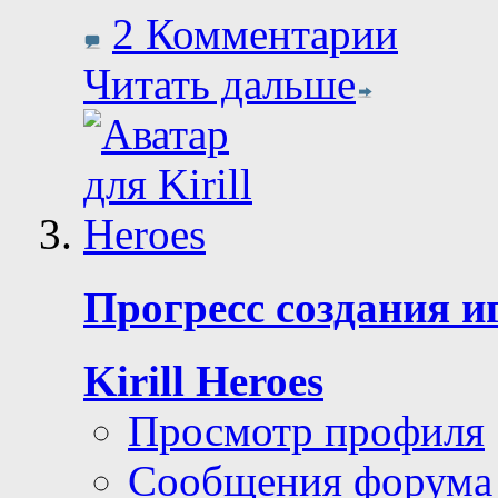
2 Комментарии
Читать дальше
Прогресс создания 
Kirill Heroes
Просмотр профиля
Сообщения форума