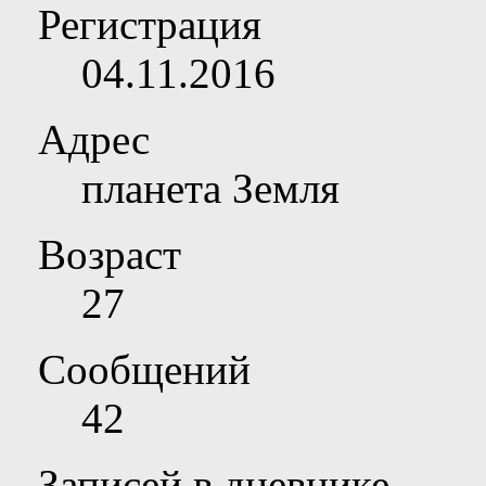
Регистрация
04.11.2016
Адрес
планета Земля
Возраст
27
Сообщений
42
Записей в дневнике