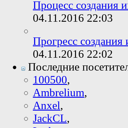
Процесс создания и
04.11.2016
22:03
Прогресс создания 
04.11.2016
22:02
Последние посетите
100500
,
Ambrelium
,
Anxel
,
JackCL
,