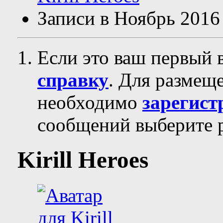
Записи в Ноябрь 2016
Если это ваш первый 
справку
. Для размещ
необходимо
зарегист
сообщений выберите р
Kirill Heroes