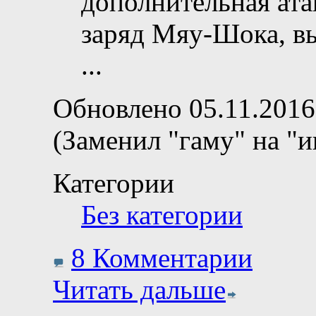
дополнительная ата
заряд Мяу-Шока, в
...
Обновлено 05.11.2016
(Заменил "гаму" на "и
Категории
Без категории
8 Комментарии
Читать дальше