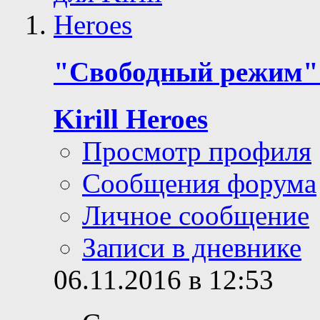
"Свободный режим" 
Kirill Heroes
Просмотр профиля
Сообщения форума
Личное сообщение
Записи в дневнике
06.11.2016 в 12:53