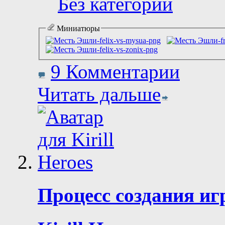
Без категории
Миниатюры
9 Комментарии
Читать дальше
Процесс создания иг