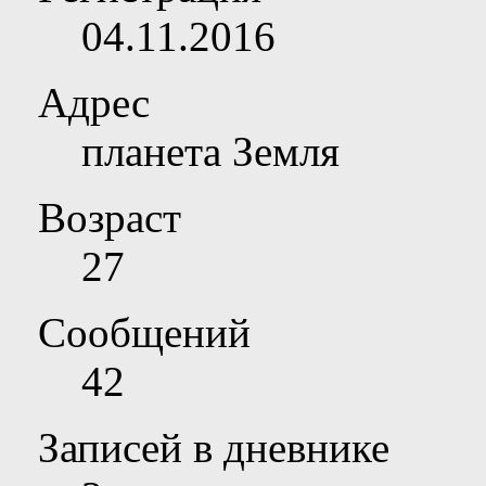
04.11.2016
Адрес
планета Земля
Возраст
27
Сообщений
42
Записей в дневнике