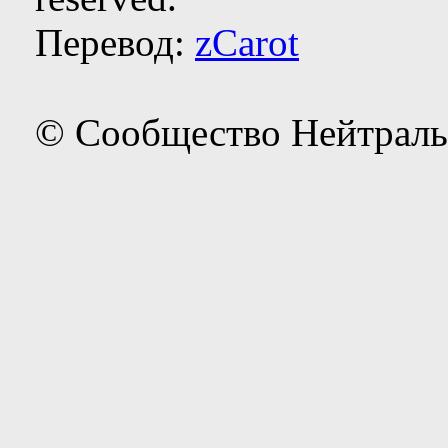
Перевод:
zCarot
© Сообщество Нейтраль