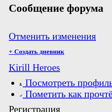
Сообщение форума
Отменить изменения
+
Создать дневник
Kirill Heroes
Посмотреть профил
Пометить как прочт
Регистрация