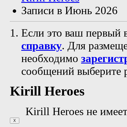
Записи в Июнь 2026
Если это ваш первый 
справку
. Для размещ
необходимо
зарегист
сообщений выберите р
Kirill Heroes
Kirill Heroes не имее