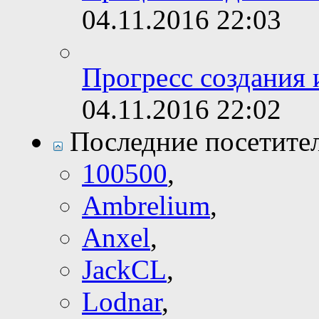
04.11.2016
22:03
Прогресс создания 
04.11.2016
22:02
Последние посетите
100500
,
Ambrelium
,
Anxel
,
JackCL
,
Lodnar
,