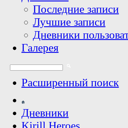
Последние записи
Лучшие записи
Дневники пользова
Галерея
Расширенный поиск
Дневники
Kirill Heroes