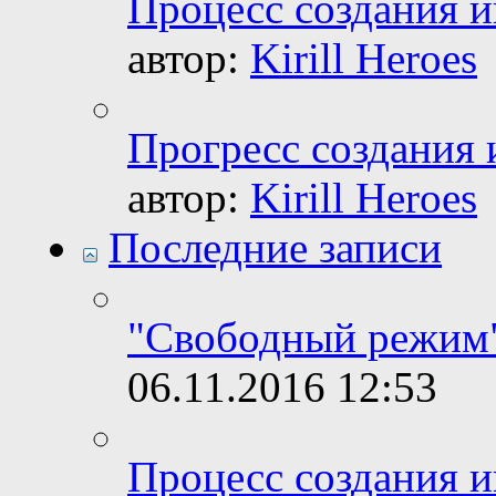
Процесс создания и
автор:
Kirill Heroes
Прогресс создания 
автор:
Kirill Heroes
Последние записи
"Свободный режим"
06.11.2016
12:53
Процесс создания и