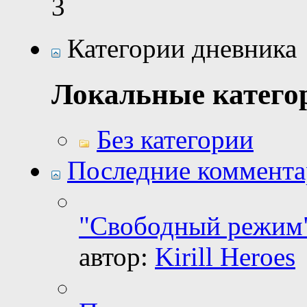
3
Категории дневника
Локальные катего
Без категории
Последние коммент
"Свободный режим"
автор:
Kirill Heroes