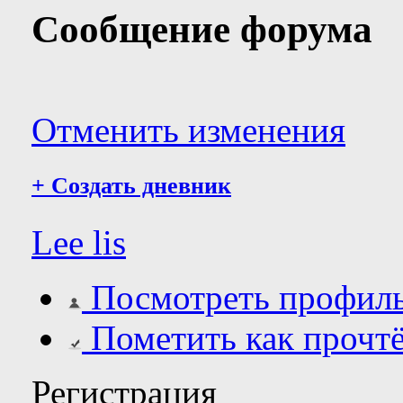
Сообщение форума
Отменить изменения
+
Создать дневник
Lee lis
Посмотреть профил
Пометить как прочт
Регистрация