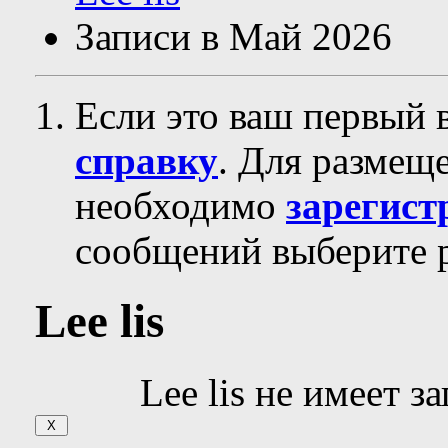
Записи в Май 2026
Если это ваш первый 
справку
. Для размещ
необходимо
зарегист
сообщений выберите р
Lee lis
Lee lis не имеет з