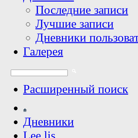
Последние записи
Лучшие записи
Дневники пользова
Галерея
Расширенный поиск
Дневники
Lee lis