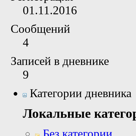
01.11.2016
Сообщений
4
Записей в дневнике
9
Категории дневника
Локальные катего
Без категории