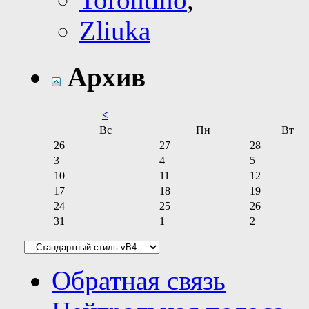
Zliuka
Архив
<
Вс
Пн
Вт
26
27
28
3
4
5
10
11
12
17
18
19
24
25
26
31
1
2
Обратная связь