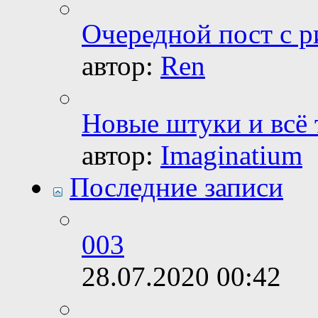
Очередной пост с р
автор:
Ren
Новые штуки и всё 
автор:
Imaginatium
Последние записи
003
28.07.2020
00:42