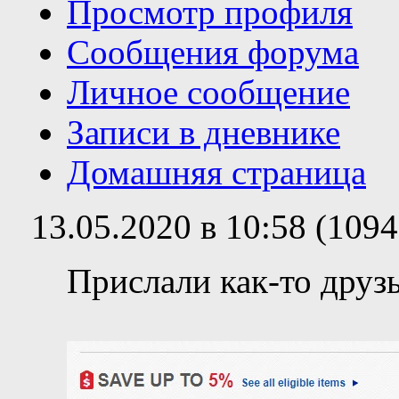
Просмотр профиля
Сообщения форума
Личное сообщение
Записи в дневнике
Домашняя страница
13.05.2020 в 10:58 (109
Прислали как-то друз