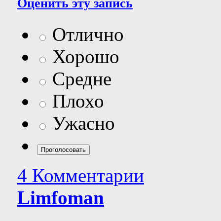
Оценить эту запись
Отлично
Хорошо
Средне
Плохо
Ужасно
4 Комментарии
Limfoman