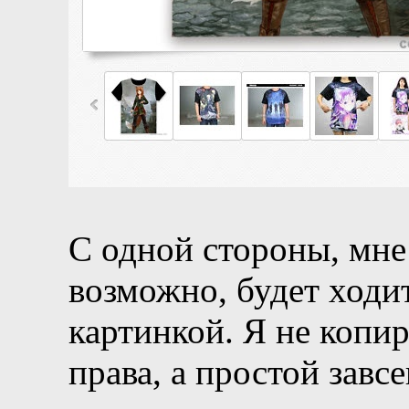
С одной стороны, мне 
возможно, будет ходи
картинкой. Я не копир
права, а простой завс