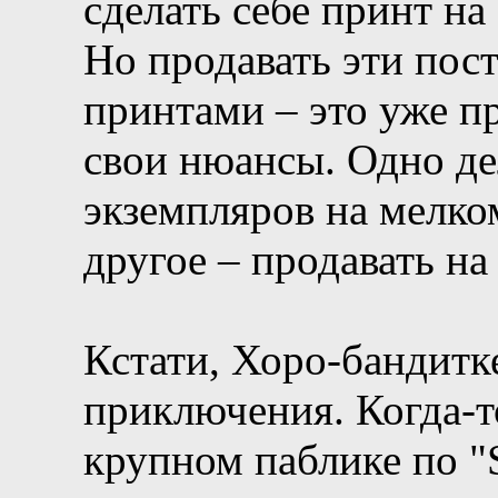
сделать себе принт на
Но продавать эти пос
принтами – это уже пр
свои нюансы. Одно де
экземпляров на мелко
другое – продавать на
Кстати, Хоро-бандитке
приключения. Когда-то
крупном паблике по "S