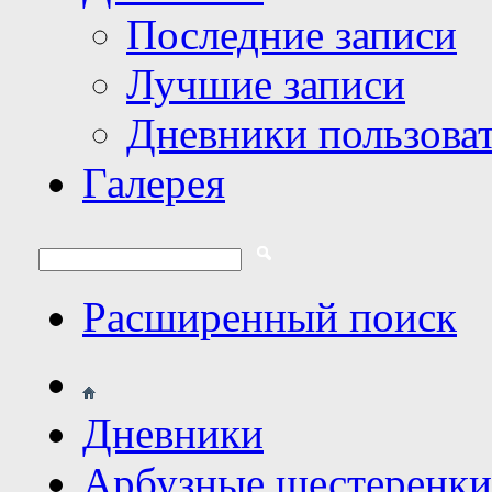
Последние записи
Лучшие записи
Дневники пользова
Галерея
Расширенный поиск
Дневники
Арбузные шестеренки