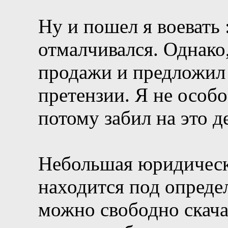
Ну и пошел я воевать 
отмалчивался. Однако,
продажи и предложил
претензии. Я не особ
потому забил на это д
Небольшая юридическа
находится под опреде
можно свободно скачат