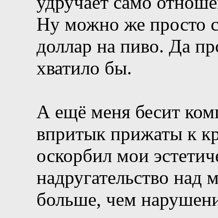
удручает само отноше
Ну можно же просто 
доллар на пиво. Да пр
хватило бы.
А ещё меня бесит ком
впритык прижаты к кр
оскорбил мои эстетич
надругательство над 
больше, чем нарушени