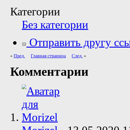
Категории
Без категории
Отправить другу ссы
«
Пред.
Главная страница
След.
»
Комментарии