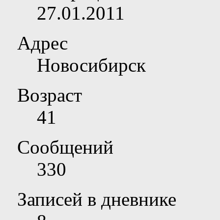
27.01.2011
Адрес
Новосибирск
Возраст
41
Сообщений
330
Записей в дневнике