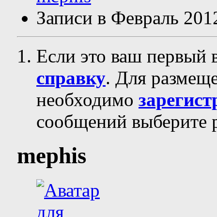
Записи в Февраль 201
Если это ваш первый 
справку
. Для размещ
необходимо
зарегист
сообщений выберите р
mephis