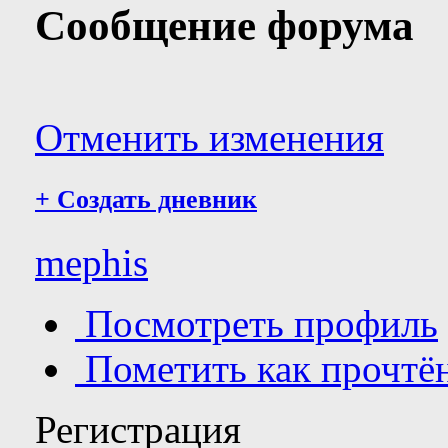
Сообщение форума
Отменить изменения
+
Создать дневник
mephis
Посмотреть профиль
Пометить как прочтё
Регистрация