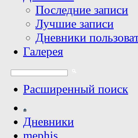
Последние записи
Лучшие записи
Дневники пользова
Галерея
Расширенный поиск
Дневники
mephis