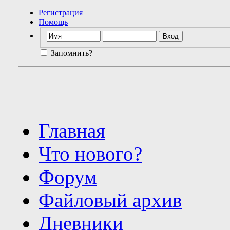
Регистрация
Помощь
Запомнить?
Главная
Что нового?
Форум
Файловый архив
Дневники