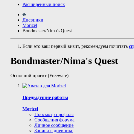
Расширенный поиск
Дневники
Morizel
Bondmaster/Nima's Quest
Если это ваш первый визит, рекомендуем почитать
сп
Bondmaster/Nima's Quest
Основной проект (Freeware)
Предыдущие работы
Morizel
Просмотр профиля
Сообщения форума
Личное сообщение
Записи в дневнике