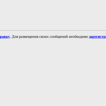
равку
. Для размещения своих сообщений необходимо
зарегист