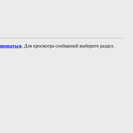
рироваться
. Для просмотра сообщений выберите раздел.