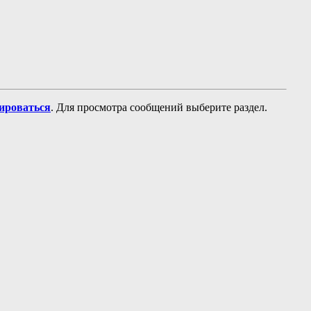
рироваться
. Для просмотра сообщений выберите раздел.