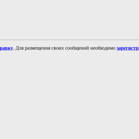
равку
. Для размещения своих сообщений необходимо
зарегист