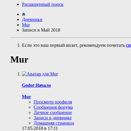
Расширенный поиск
Дневники
Mur
Записи в Май 2018
Если это ваш первый визит, рекомендуем почитать
сп
Mur
Godot Начало
Mur
Просмотр профиля
Сообщения форума
Личное сообщение
Записи в дневнике
Домашняя страница
17.05.2018 в 17:11