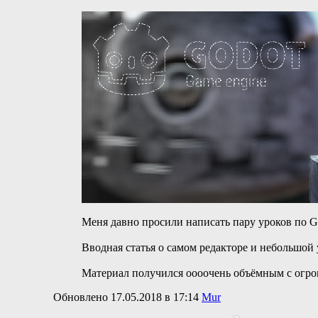
Меня давно просили написать пару уроков по Go
Вводная статья о самом редакторе и небольшой
Материал получился оооочень объёмным с огро
Обновлено 17.05.2018 в 17:14
Mur