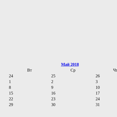
Май 2018
Вт
Ср
Ч
24
25
26
1
2
3
8
9
10
15
16
17
22
23
24
29
30
31