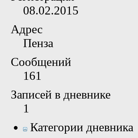
08.02.2015
Адрес
Пенза
Сообщений
161
Записей в дневнике
1
Категории дневника