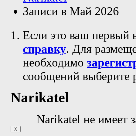
Записи в Май 2026
Если это ваш первый 
справку
. Для размещ
необходимо
зарегист
сообщений выберите р
Narikatel
Narikatel не имеет 