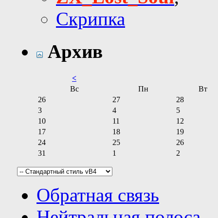
Скрипка
Архив
<
Вс
Пн
Вт
26
27
28
3
4
5
10
11
12
17
18
19
24
25
26
31
1
2
Обратная связь
Нейтральная полоса 