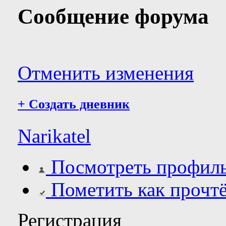
Сообщение форума
Отменить изменения
+
Создать дневник
Narikatel
Посмотреть профил
Пометить как прочт
Регистрация