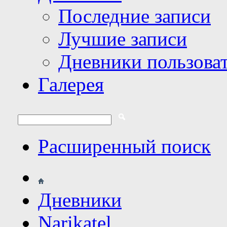
Последние записи
Лучшие записи
Дневники пользова
Галерея
Расширенный поиск
Дневники
Narikatel