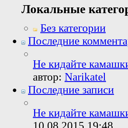
Локальные катего
Без категории
Последние коммент
Не кидайте камашки
автор:
Narikatel
Последние записи
Не кидайте камашки
10.08.2015
19:48