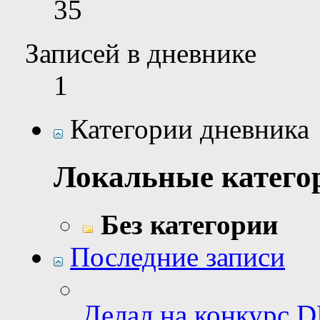
35
Записей в дневнике
1
Категории дневника
Локальные катего
Без категории
Последние записи
Делал на конкурс DD