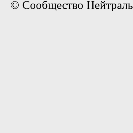
© Сообщество Нейтраль