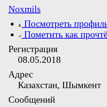
Noxmils
Посмотреть профил
Пометить как прочт
Регистрация
08.05.2018
Адрес
Казахстан, Шымкент
Сообщений