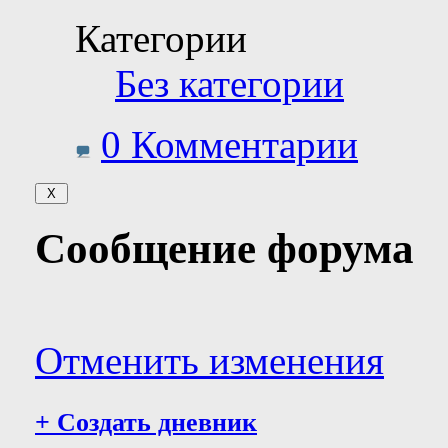
Категории
Без категории
0 Комментарии
Сообщение форума
Отменить изменения
+
Создать дневник