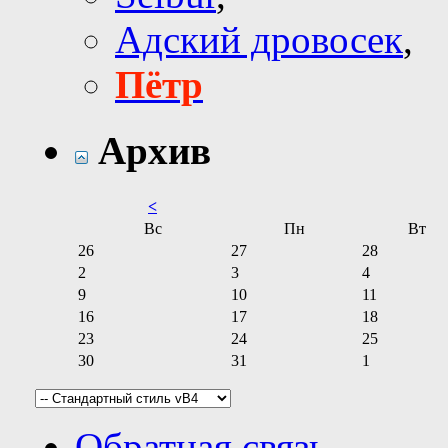
Адский дровосек
,
Пётр
Архив
<
Вс
Пн
Вт
26
27
28
2
3
4
9
10
11
16
17
18
23
24
25
30
31
1
Обратная связь