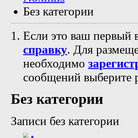
Без категории
Если это ваш первый 
справку
. Для размещ
необходимо
зарегист
сообщений выберите р
Без категории
Записи без категории