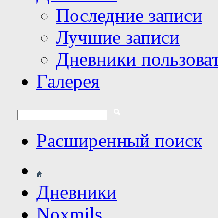
Последние записи
Лучшие записи
Дневники пользова
Галерея
Расширенный поиск
Дневники
Noxmils