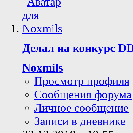
Делал на конкурс DD,
Noxmils
Просмотр профиля
Сообщения форума
Личное сообщение
Записи в дневнике