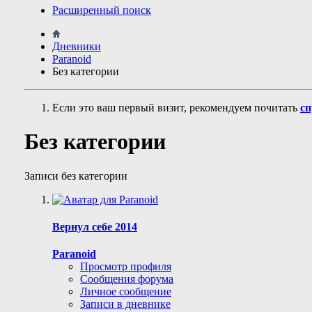
Расширенный поиск
Дневники
Paranoid
Без категории
Если это ваш первый визит, рекомендуем почитать
сп
Без категории
Записи без категории
Вернул себе 2014
Paranoid
Просмотр профиля
Сообщения форума
Личное сообщение
Записи в дневнике