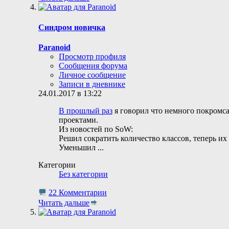
Синдром новичка
Paranoid
Просмотр профиля
Сообщения форума
Личное сообщение
Записи в дневнике
24.01.2017 в 13:22
В прошлый раз
я говорил что немного покромсал
проектами.
Из новостей по SoW:
Решил сократить количество классов, теперь их
Уменьшил
...
Категории
Без категории
22 Комментарии
Читать дальше