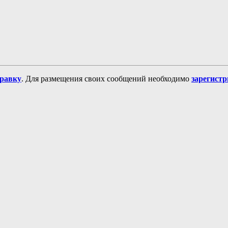
равку
. Для размещения своих сообщений необходимо
зарегист