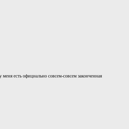
ь у меня есть официально совсем-совсем законченная