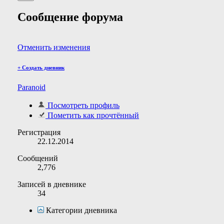
Сообщение форума
Отменить изменения
+
Создать дневник
Paranoid
Посмотреть профиль
Пометить как прочтённый
Регистрация
22.12.2014
Сообщений
2,776
Записей в дневнике
34
Категории дневника