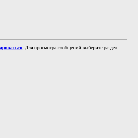
рироваться
. Для просмотра сообщений выберите раздел.