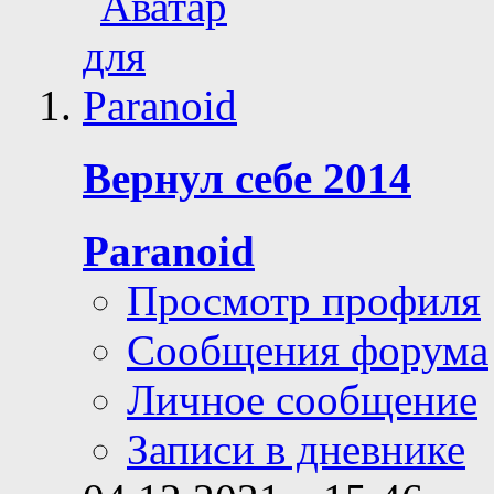
Вернул себе 2014
Paranoid
Просмотр профиля
Сообщения форума
Личное сообщение
Записи в дневнике