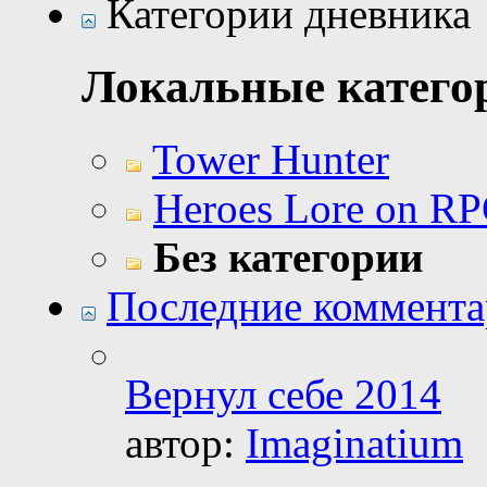
Категории дневника
Локальные катего
Tower Hunter
Heroes Lore on R
Без категории
Последние коммент
Вернул себе 2014
автор:
Imaginatium