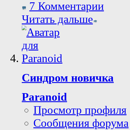
7 Комментарии
Читать дальше
Синдром новичка
Paranoid
Просмотр профиля
Сообщения форума