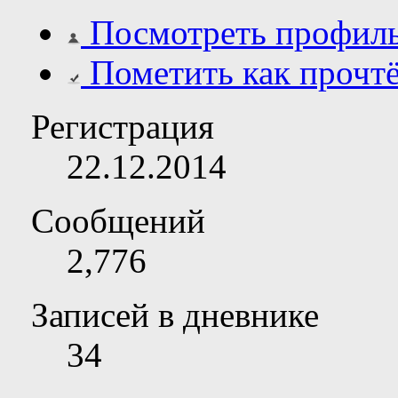
Посмотреть профил
Пометить как прочт
Регистрация
22.12.2014
Сообщений
2,776
Записей в дневнике
34