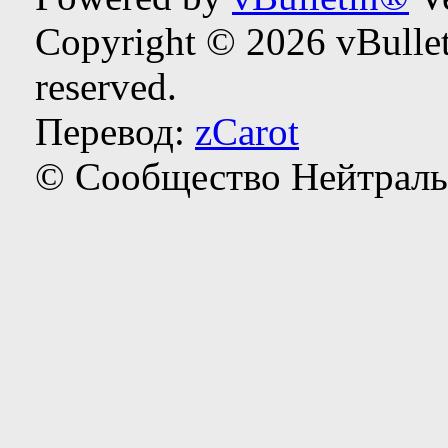
Copyright © 2026 vBulleti
reserved.
Перевод:
zCarot
© Сообщество Нейтраль