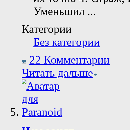
Уменьшил
...
Категории
Без категории
22 Комментарии
Читать дальше