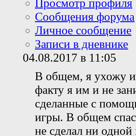
Просмотр профиля
Сообщения форума
Личное сообщение
Записи в дневнике
04.08.2017 в 11:05
В общем, я ухожу и
факту я им и не зан
сделанные с помощ
игры. В общем спас
не сделал ни одной