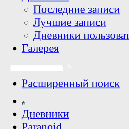
Последние записи
Лучшие записи
Дневники пользова
Галерея
Расширенный поиск
Дневники
Paranoid