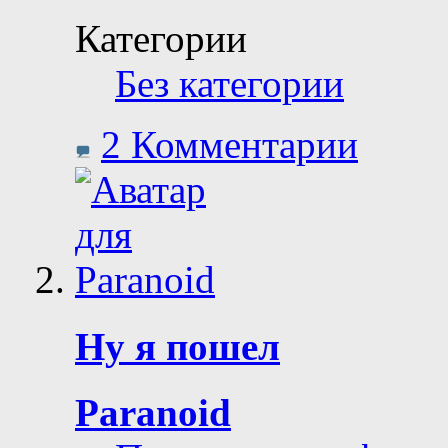
Категории
Без категории
2 Комментарии
Ну я пошел
Paranoid