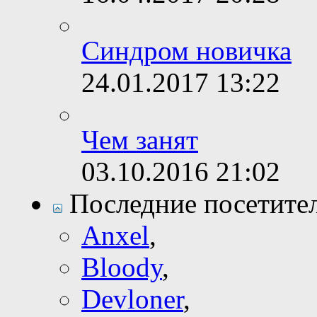
Синдром новичка
24.01.2017
13:22
Чем занят
03.10.2016
21:02
Последние посетите
Anxel
,
Bloody
,
Devloner
,