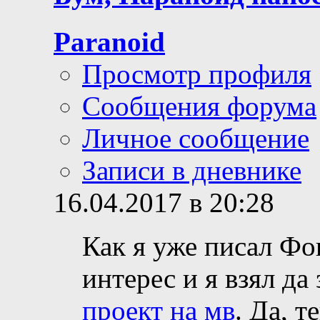
Paranoid
Просмотр профиля
Сообщения форума
Личное сообщение
Записи в дневнике
16.04.2017 в 20:28
Как я уже писал Фо
интерес и я взял да
проект на мв
. Да, т