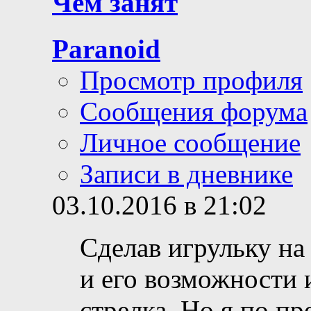
Чем занят
Paranoid
Просмотр профиля
Сообщения форума
Личное сообщение
Записи в дневнике
03.10.2016 в 21:02
Сделав игрульку на
и его возможности 
стрелка. Но я по п