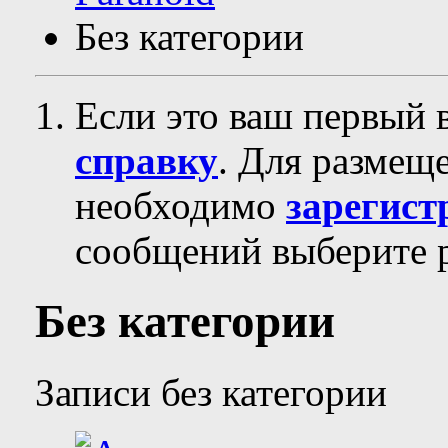
Без категории
Если это ваш первый 
справку
. Для размещ
необходимо
зарегист
сообщений выберите р
Без категории
Записи без категории