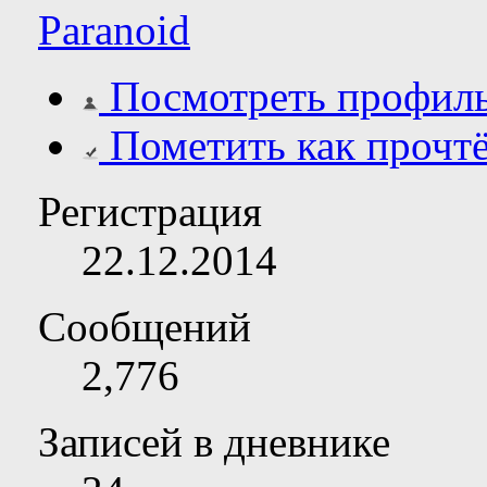
Paranoid
Посмотреть профил
Пометить как прочт
Регистрация
22.12.2014
Сообщений
2,776
Записей в дневнике