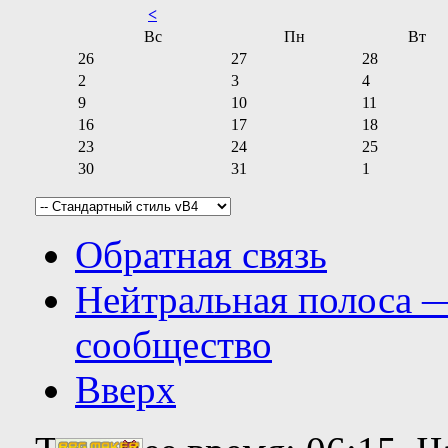
<
Вс
Пн
Вт
26
27
28
2
3
4
9
10
11
16
17
18
23
24
25
30
31
1
Обратная связь
Нейтральная полоса 
сообщество
Вверх