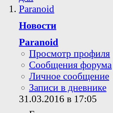
Новости
Paranoid
Просмотр профиля
Сообщения форума
Личное сообщение
Записи в дневнике
31.03.2016 в 17:05