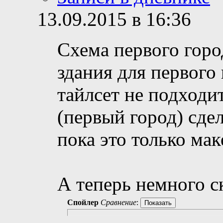
13.09.2015 в 16:36
Схема первого горо
здания для первого
тайлсет не подходит
(первый город) сдел
пока это только мак
А теперь немного с
Спойлер
Сравнение
: