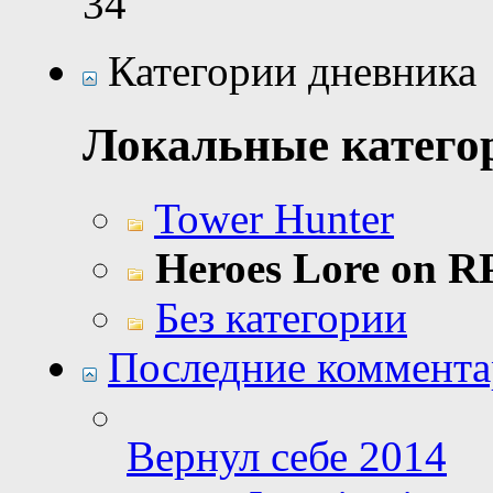
34
Категории дневника
Локальные катего
Tower Hunter
Heroes Lore on 
Без категории
Последние коммент
Вернул себе 2014