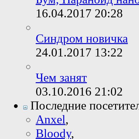
16.04.2017
20:28
Синдром новичка
24.01.2017
13:22
Чем занят
03.10.2016
21:02
Последние посетите
Anxel
,
Bloody
,