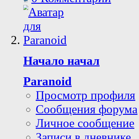
Начало начал
Paranoid
Просмотр профиля
Сообщения форума
Личное сообщение
Записи в дневнике