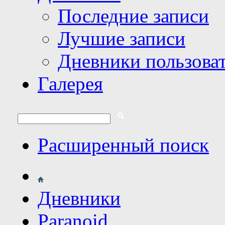
Последние записи
Лучшие записи
Дневники пользова
Галерея
Расширенный поиск
Дневники
Paranoid