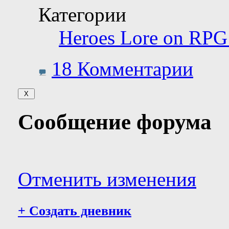
Категории
Heroes Lore on RPG
18 Комментарии
Сообщение форума
Отменить изменения
+
Создать дневник