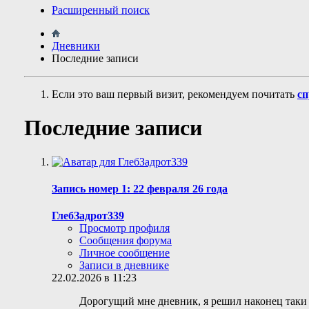
Расширенный поиск
Дневники
Последние записи
Если это ваш первый визит, рекомендуем почитать
сп
Последние записи
Запись номер 1: 22 февраля 26 года
ГлебЗадрот339
Просмотр профиля
Сообщения форума
Личное сообщение
Записи в дневнике
22.02.2026 в 11:23
Дорогущий мне дневник, я решил наконец таки с