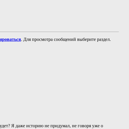
рироваться
. Для просмотра сообщений выберите раздел.
будет? Я даже историю не придумал, не говоря уже о