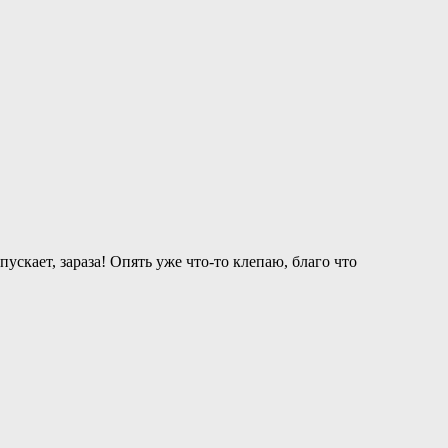
пускает, зараза! Опять уже что-то клепаю, благо что