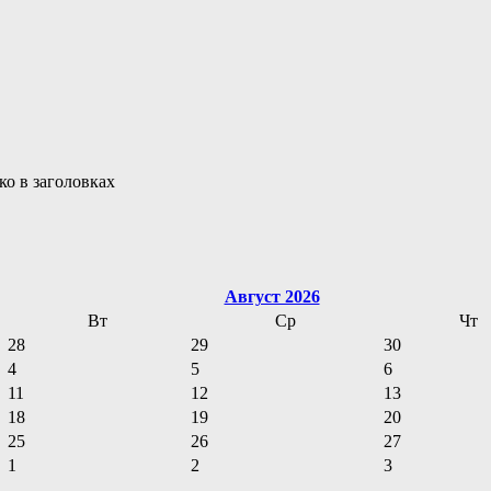
ко в заголовках
Август 2026
Вт
Ср
Чт
28
29
30
4
5
6
11
12
13
18
19
20
25
26
27
1
2
3