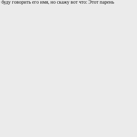
буду говорить его имя, но скажу вот что: Этот парень