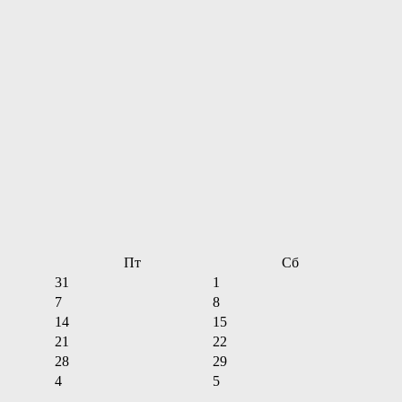
Пт
Сб
31
1
7
8
14
15
21
22
28
29
4
5