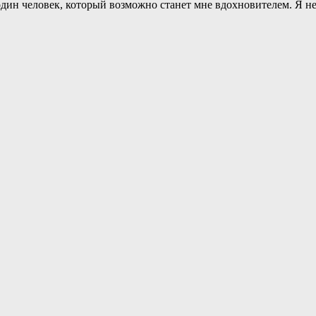
один человек, который возможно станет мне вдохновителем. Я не 