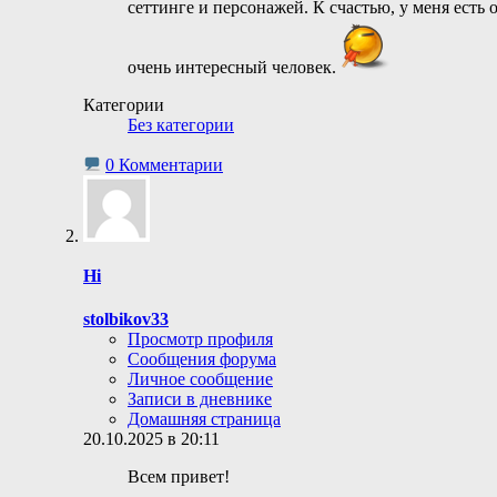
сеттинге и персонажей. К счастью, у меня есть 
очень интересный человек.
Категории
Без категории
0 Комментарии
Hi
stolbikov33
Просмотр профиля
Сообщения форума
Личное сообщение
Записи в дневнике
Домашняя страница
20.10.2025 в 20:11
Всем привет!