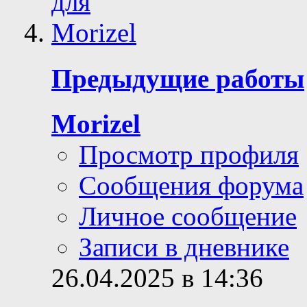
Предыдущие работы
Morizel
Просмотр профиля
Сообщения форума
Личное сообщение
Записи в дневнике
26.04.2025 в 14:36