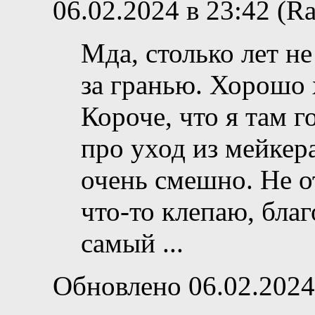
06.02.2024 в 23:42 (Ra
Мда, столько лет не
за гранью. Хорошо х
Короче, что я там 
про уход из мейкера
очень смешно. Не от
что-то клепаю, благ
самый
...
Обновлено 06.02.2024