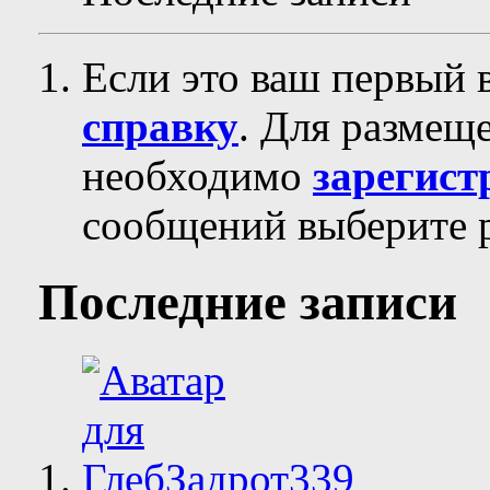
Если это ваш первый 
справку
. Для размещ
необходимо
зарегист
сообщений выберите р
Последние записи