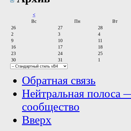
<
Вс
Пн
Вт
26
27
28
2
3
4
9
10
11
16
17
18
23
24
25
30
31
1
Обратная связь
Нейтральная полоса 
сообщество
Вверх