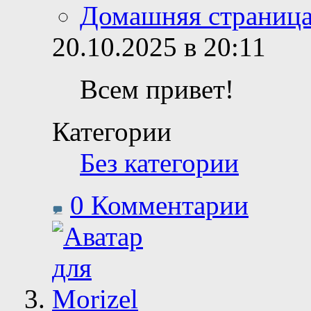
Домашняя страниц
20.10.2025 в 20:11
Всем привет!
Категории
Без категории
0 Комментарии