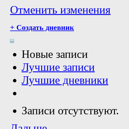
Отменить изменения
+
Создать дневник
Новые записи
Лучшие записи
Лучшие дневники
Записи отсутствуют.
Дальше...