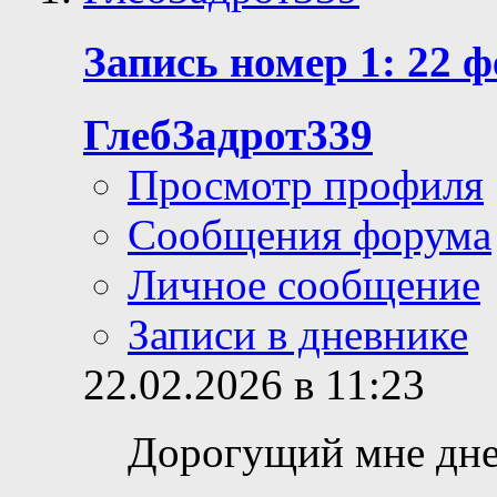
Запись номер 1: 22 ф
ГлебЗадрот339
Просмотр профиля
Сообщения форума
Личное сообщение
Записи в дневнике
22.02.2026 в 11:23
Дорогущий мне дне