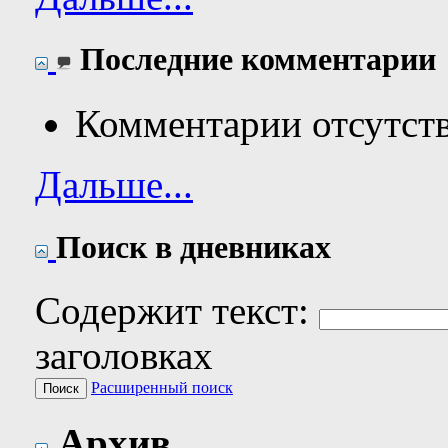
Последние комментарии
Комментарии отсутст
Дальше...
Поиск в дневниках
Содержит текст:
заголовках
Расширенный поиск
Архив