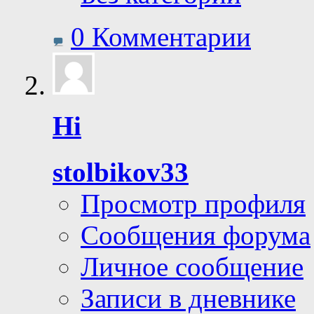
0 Комментарии
Hi
stolbikov33
Просмотр профиля
Сообщения форума
Личное сообщение
Записи в дневнике