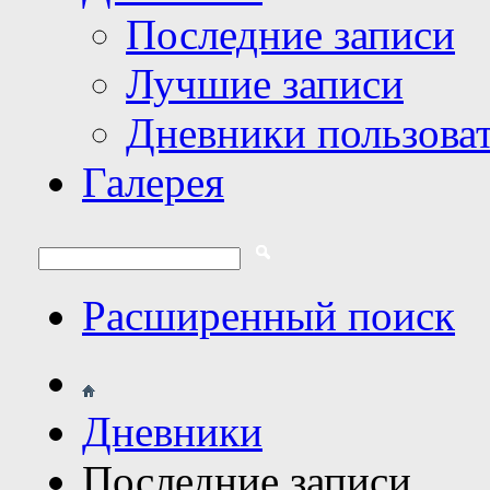
Последние записи
Лучшие записи
Дневники пользова
Галерея
Расширенный поиск
Дневники
Последние записи