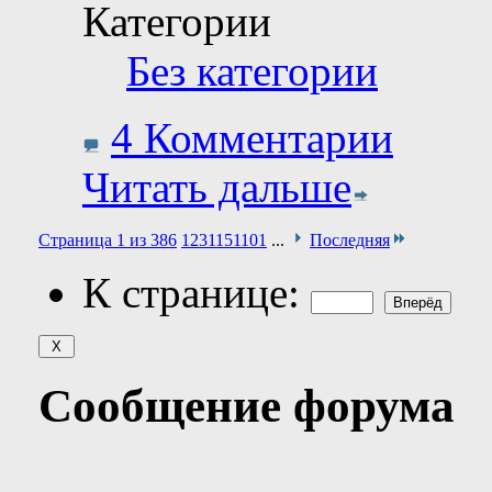
Категории
Без категории
4 Комментарии
Читать дальше
Страница 1 из 386
1
2
3
11
51
101
...
Последняя
К странице:
Сообщение форума