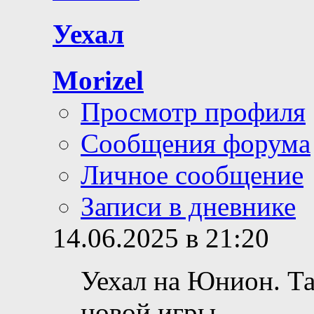
Уехал
Morizel
Просмотр профиля
Сообщения форума
Личное сообщение
Записи в дневнике
14.06.2025 в 21:20
Уехал на Юнион. Т
новой игры.