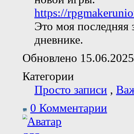
https://rpgmakeruni
Это моя последняя з
дневнике.
Обновлено 15.06.2025
Категории
Просто записи
,
Ва
0 Комментарии