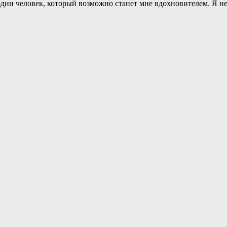
один человек, который возможно станет мне вдохновителем. Я не 