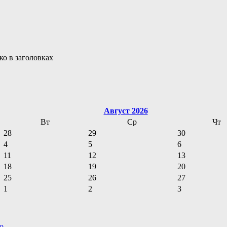
ко в заголовках
Август 2026
Вт
Ср
Чт
28
29
30
4
5
6
11
12
13
18
19
20
25
26
27
1
2
3
о