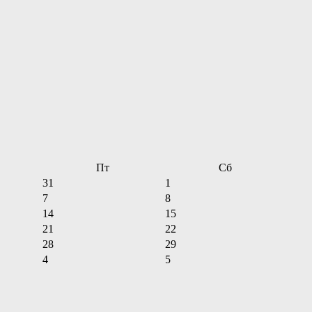
Пт
Сб
31
1
7
8
14
15
21
22
28
29
4
5