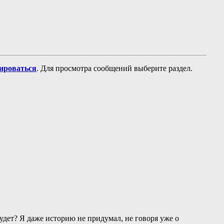
рироваться
. Для просмотра сообщений выберите раздел.
будет? Я даже историю не придумал, не говоря уже о