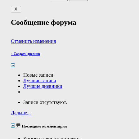
Сообщение форума
Отменить изменения
+
Создать дневник
Новые записи
Лучшие записи
Лучшие дневники
Записи отсутствуют.
Дальше...
Последние комментарии
Комментарии отсутствуют.