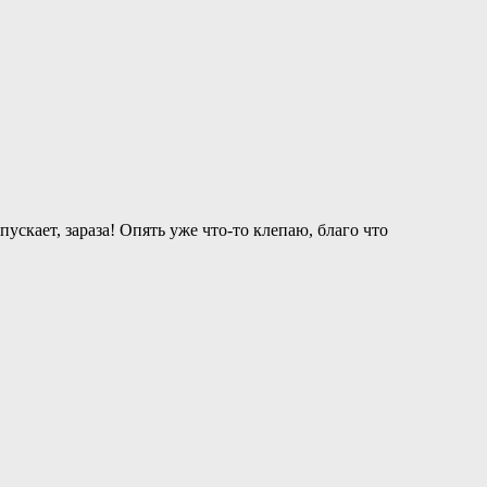
пускает, зараза! Опять уже что-то клепаю, благо что