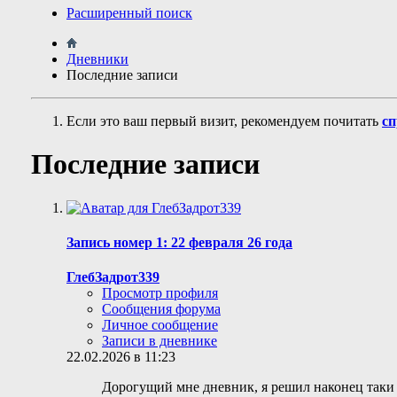
Расширенный поиск
Дневники
Последние записи
Если это ваш первый визит, рекомендуем почитать
сп
Последние записи
Запись номер 1: 22 февраля 26 года
ГлебЗадрот339
Просмотр профиля
Сообщения форума
Личное сообщение
Записи в дневнике
22.02.2026 в 11:23
Дорогущий мне дневник, я решил наконец таки с