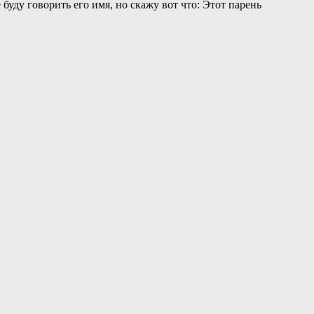
буду говорить его имя, но скажу вот что: Этот парень