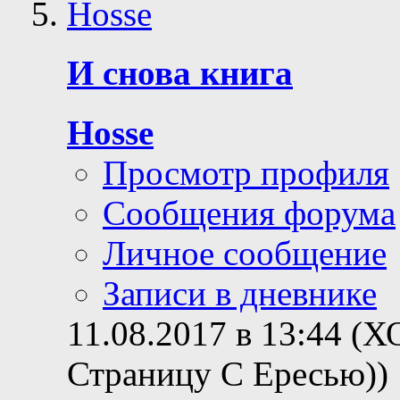
И снова книга
Hosse
Просмотр профиля
Сообщения форума
Личное сообщение
Записи в дневнике
11.08.2017 в 13:44 (
Страницу С Ересью))