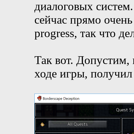
диалоговых систем.
сейчас прямо очень 
progress, так что де
Так вот. Допустим,
ходе игры, получил 