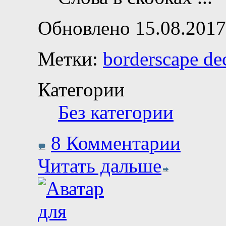
Обновлено 15.08.2017
Метки:
borderscape de
Категории
Без категории
8 Комментарии
Читать дальше