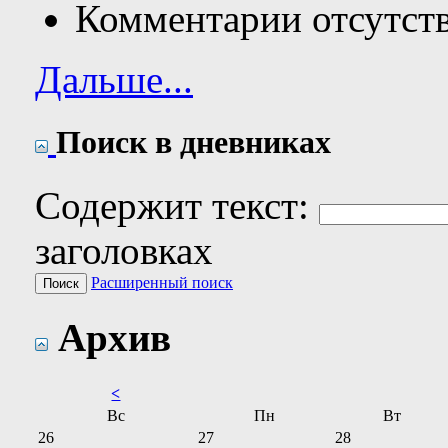
Комментарии отсутст
Дальше...
Поиск в дневниках
Содержит текст:
заголовках
Расширенный поиск
Архив
<
Вс
Пн
Вт
26
27
28