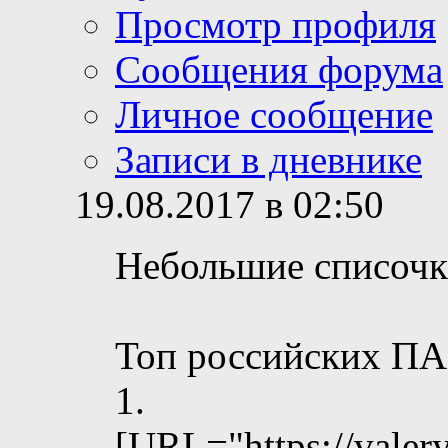
Просмотр профиля
Сообщения форума
Личное сообщение
Записи в дневнике
19.08.2017 в 02:50
Небольшие списочки
Топ российских ПА 
1.
[URL="https://valer