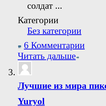
солдат
...
Категории
Без категории
6 Комментарии
Читать дальше
Лучшие из мира пик
Yuryol