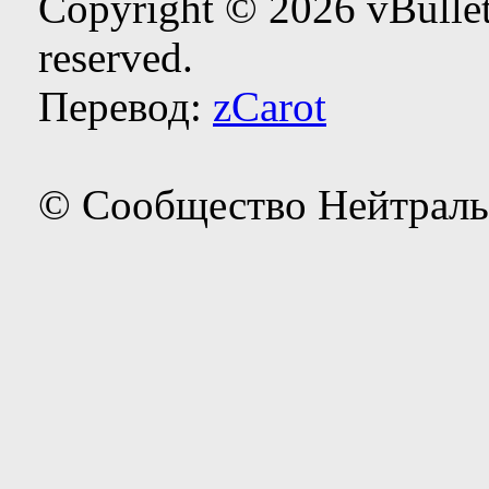
Copyright © 2026 vBulleti
reserved.
Перевод:
zCarot
© Сообщество Нейтраль