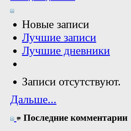
Новые записи
Лучшие записи
Лучшие дневники
Записи отсутствуют.
Дальше...
Последние комментарии