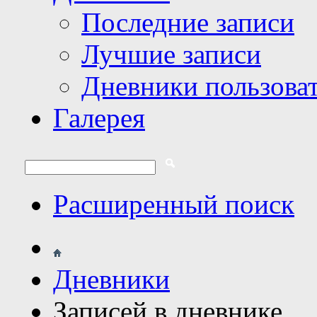
Последние записи
Лучшие записи
Дневники пользова
Галерея
Расширенный поиск
Дневники
Записей в дневнике