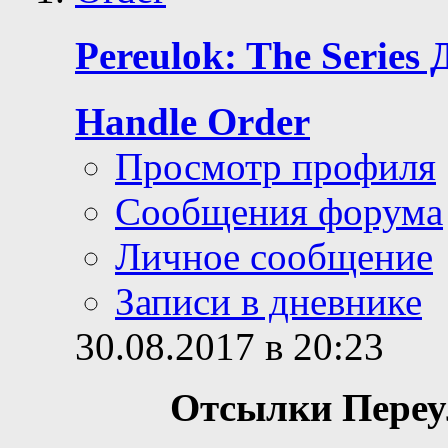
Pereulok: The Series
Handle Order
Просмотр профиля
Сообщения форума
Личное сообщение
Записи в дневнике
30.08.2017 в 20:23
Отсылки Переул