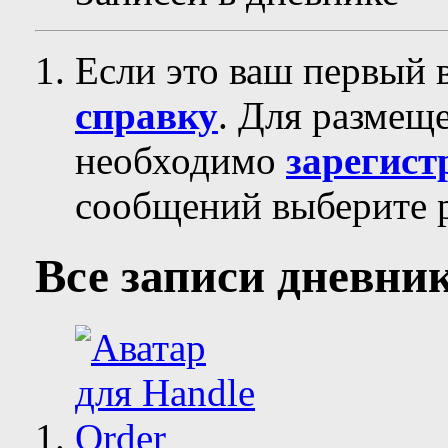
Если это ваш первый 
справку
. Для размещ
необходимо
зарегист
сообщений выберите р
Все записи дневни