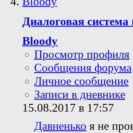
Диалоговая система 
Bloody
Просмотр профиля
Сообщения форума
Личное сообщение
Записи в дневнике
15.08.2017 в 17:57
Давненько
я не про