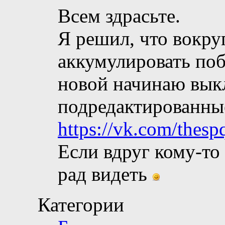
Всем здрасьте.
Я решил, что вокру
аккумулировать поб
новой начинаю выкл
подредактированные
https://vk.com/thesp
Если вдруг кому-то 
рад видеть
Категории