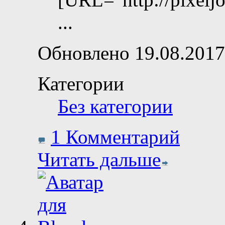
...
Обновлено 19.08.2017
Категории
Без категории
1 Комментарий
Читать дальше