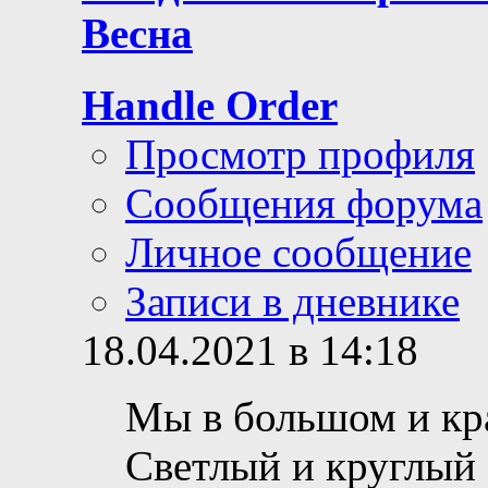
Весна
Handle Order
Просмотр профиля
Сообщения форума
Личное сообщение
Записи в дневнике
18.04.2021 в 14:18
Мы в большом и кр
Светлый и круглый