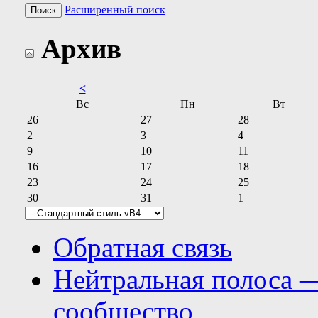
Расширенный поиск
Архив
<
Вс
Пн
Вт
26
27
28
2
3
4
9
10
11
16
17
18
23
24
25
30
31
1
Обратная связь
Нейтральная полоса 
сообщество