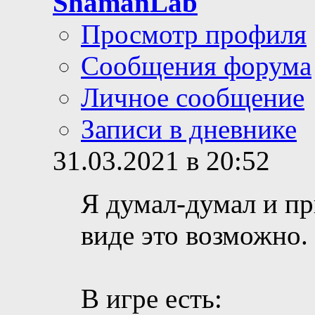
ShamanLab
Просмотр профиля
Сообщения форума
Личное сообщение
Записи в дневнике
31.03.2021 в 20:52
Я думал-думал и пр
виде это возможно.
В игре есть: