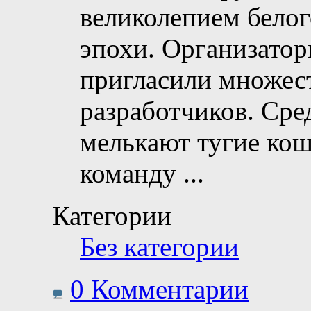
великолепием бело
эпохи. Организатор
пригласили множес
разработчиков. Сре
мелькают тугие кош
команду
...
Категории
Без категории
0 Комментарии