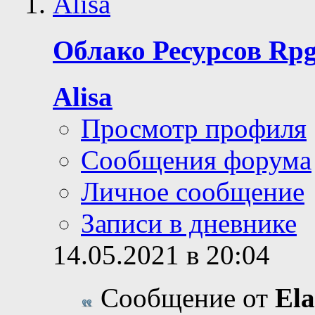
Облако Ресурсов Rpg
Alisa
Просмотр профиля
Сообщения форума
Личное сообщение
Записи в дневнике
14.05.2021 в 20:04
Сообщение от
Ela