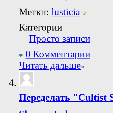
Метки:
lusticia
Категории
Просто записи
0 Комментарии
Читать дальше
Переделать "Cultist S