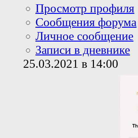
Просмотр профиля
Сообщения форума
Личное сообщение
Записи в дневнике
25.03.2021 в 14:00