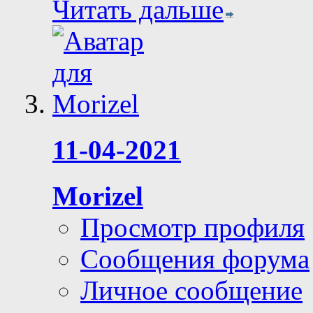
Читать дальше
11-04-2021
Morizel
Просмотр профиля
Сообщения форума
Личное сообщение