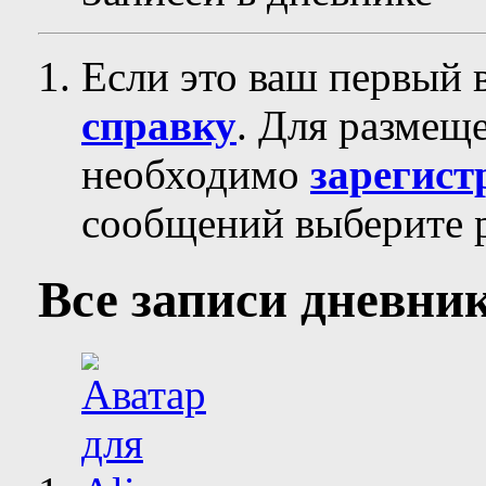
Если это ваш первый 
справку
. Для размещ
необходимо
зарегист
сообщений выберите р
Все записи дневни