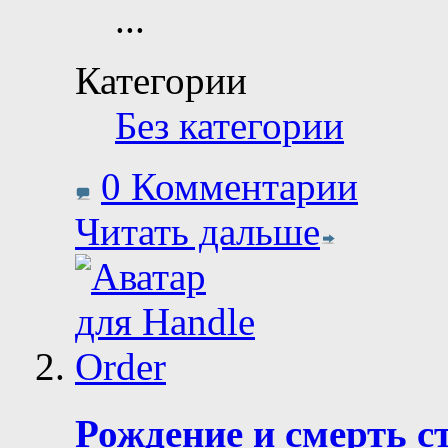
...
Категории
Без категории
0 Комментарии
Читать дальше
Рождение и смерть ст