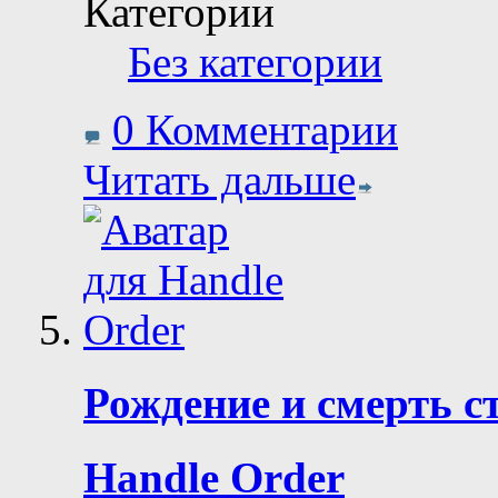
Категории
Без категории
0 Комментарии
Читать дальше
Рождение и смерть с
Handle Order