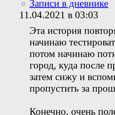
Записи в дневнике
11.04.2021 в 03:03
Эта история повтор
начинаю тестироват
потом начинаю пот
город, куда после п
затем сижу и вспом
пропустить за прош
Конечно, очень пол