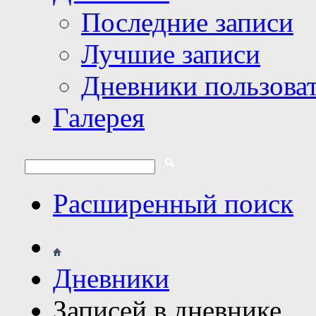
Последние записи
Лучшие записи
Дневники пользова
Галерея
Расширенный поиск
Дневники
Записей в дневнике