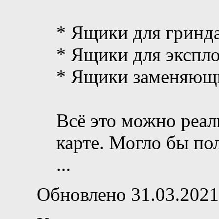
* Ящики для гринд
* Ящики для экспл
* Ящики заменяющи
Всё это можно реал
карте. Могло бы по
...
Обновлено 31.03.2021