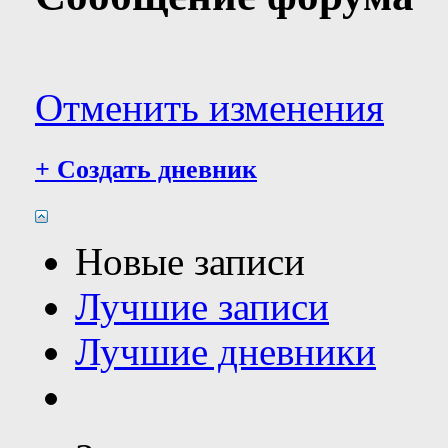
Отменить изменения
+
Создать дневник
Новые записи
Лучшие записи
Лучшие дневники