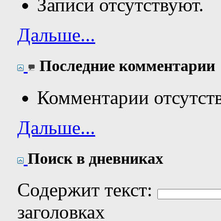
Записи отсутствуют.
Дальше...
Последние комментарии
Комментарии отсутст
Дальше...
Поиск в дневниках
Содержит текст:
заголовках