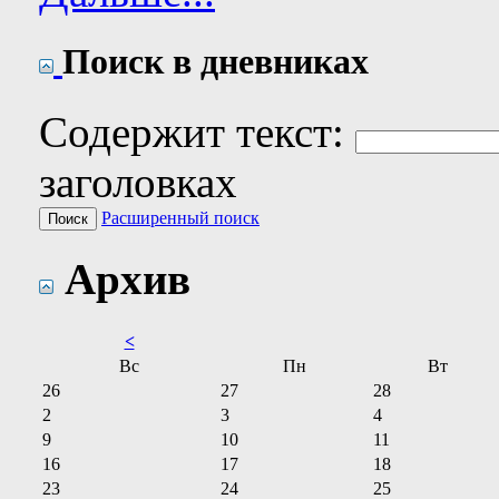
Поиск в дневниках
Содержит текст:
заголовках
Расширенный поиск
Архив
<
Вс
Пн
Вт
26
27
28
2
3
4
9
10
11
16
17
18
23
24
25