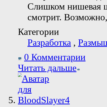
Слишком нишевая ш
смотрит. Возможно
Категории
Разработка
,
Размы
0 Комментарии
Читать дальше