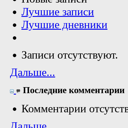
Лучшие записи
Лучшие дневники
Записи отсутствуют.
Дальше...
Последние комментарии
Комментарии отсутст
Дальше...