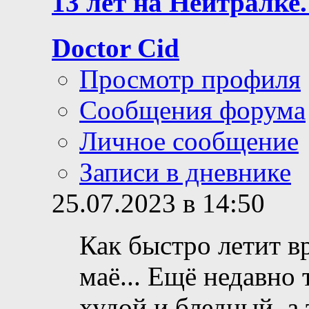
13 лет на Нейтралке.
Doctor Cid
Просмотр профиля
Сообщения форума
Личное сообщение
Записи в дневнике
25.07.2023 в 14:50
Как быстро летит вр
маё... Ещё недавно
худой и бледный, а