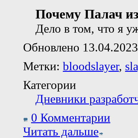
Почему Палач из
Дело в том, что я у
Обновлено 13.04.2023
Метки:
bloodslayer
,
sl
Категории
Дневники разработ
0 Комментарии
Читать дальше