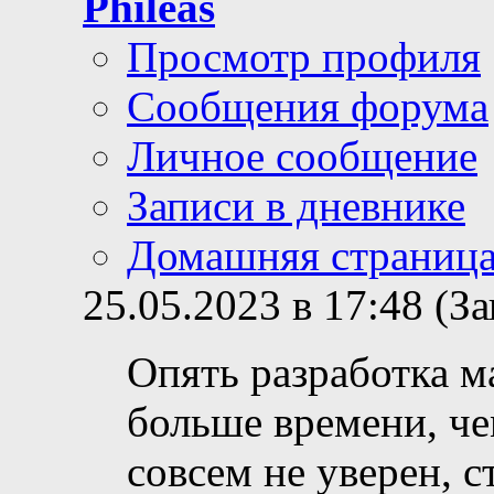
Phileas
Просмотр профиля
Сообщения форума
Личное сообщение
Записи в дневнике
Домашняя страниц
25.05.2023 в 17:48 (
Опять разработка м
больше времени, че
совсем не уверен, с