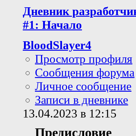
Дневник разработчик
#1: Начало
BloodSlayer4
Просмотр профиля
Сообщения форума
Личное сообщение
Записи в дневнике
13.04.2023 в 12:15
Предисловие