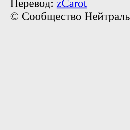
Перевод:
zCarot
© Сообщество Нейтраль