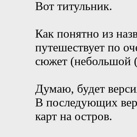
Вот титульник.
Как понятно из назв
путешествует по оч
сюжет (небольшой 
Думаю, будет версия
В последующих вер
карт на остров.