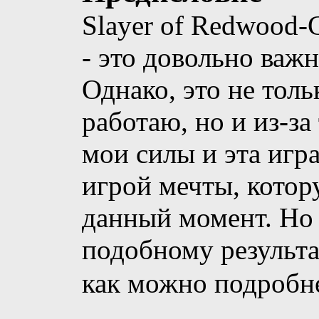
Slayer of Redwood-C
- это довольно важн
Однако, это не тольк
работаю, но и из-за 
мои силы и эта игр
игрой мечты, котор
данный момент. Но 
подобному результа
как можно подробне