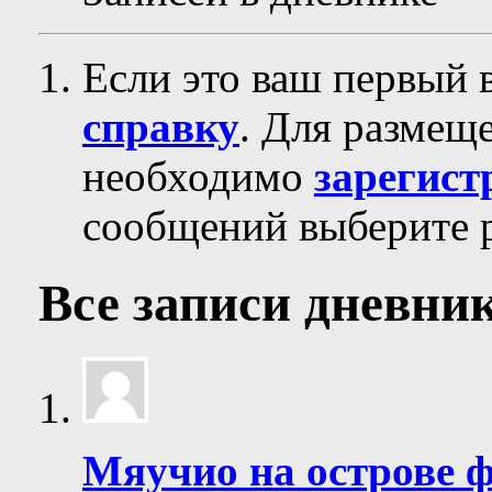
Если это ваш первый 
справку
. Для размещ
необходимо
зарегист
сообщений выберите р
Все записи дневни
Мяучио на острове