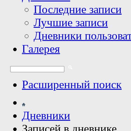
Последние записи
Лучшие записи
Дневники пользова
Галерея
Расширенный поиск
Дневники
Записей в дневнике