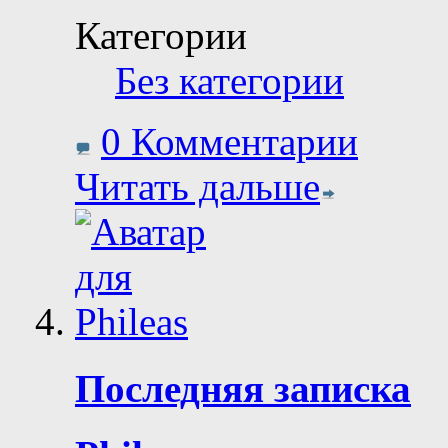
Категории
Без категории
0 Комментарии
Читать дальше
Последняя записка