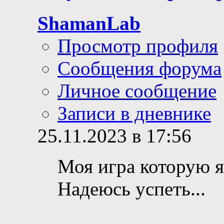
ShamanLab
Просмотр профиля
Сообщения форума
Личное сообщение
Записи в дневнике
25.11.2023 в 17:56
Моя игра которую я
Надеюсь успеть...