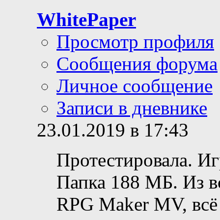
WhitePaper
Просмотр профиля
Сообщения форума
Личное сообщение
Записи в дневнике
23.01.2019 в 17:43
Протестировала. Иг
Папка 188 МБ. Из в
RPG Maker MV, всё 