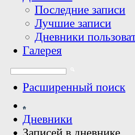
Последние записи
Лучшие записи
Дневники пользова
Галерея
Расширенный поиск
Дневники
Записей в дневнике