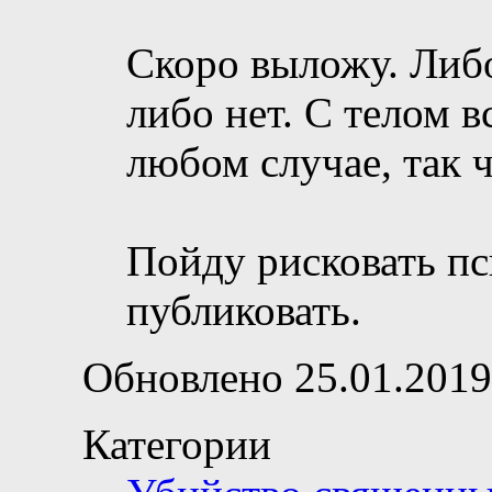
Скоро выложу. Либо
либо нет. С телом в
любом случае, так ч
Пойду рисковать пс
публиковать.
Обновлено 25.01.2019
Категории