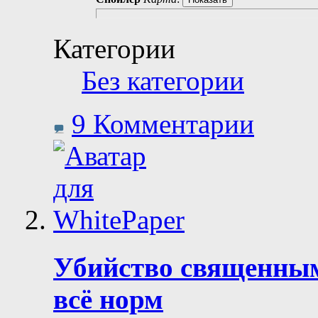
Категории
Без категории
9 Комментарии
Убийство священным 
всё норм