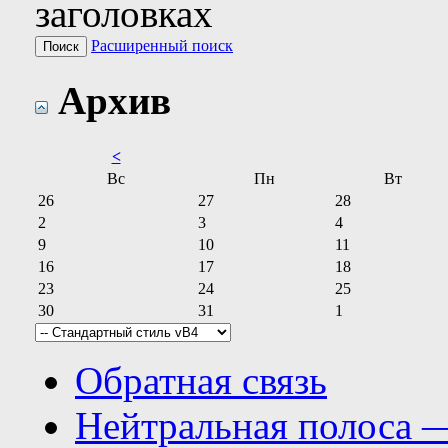
заголовках
Расширенный поиск
Архив
<
Вс
Пн
Вт
26
27
28
2
3
4
9
10
11
16
17
18
23
24
25
30
31
1
Обратная связь
Нейтральная полоса 