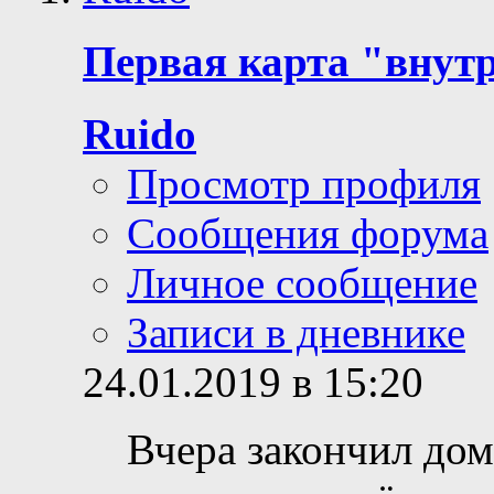
Первая карта "внут
Ruido
Просмотр профиля
Сообщения форума
Личное сообщение
Записи в дневнике
24.01.2019 в 15:20
Вчера закончил дом