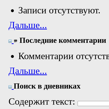
Записи отсутствуют.
Дальше...
Последние комментарии
Комментарии отсутст
Дальше...
Поиск в дневниках
Содержит текст: