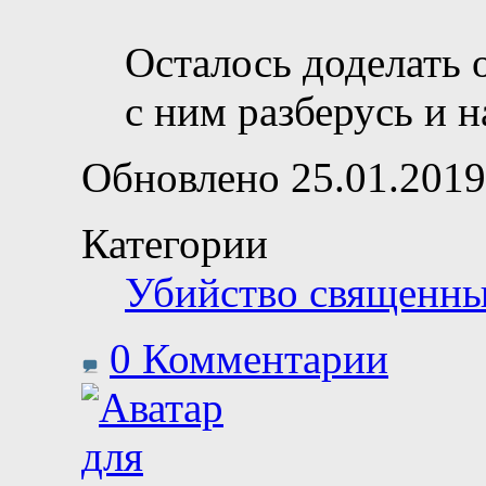
Осталось доделать о
с ним разберусь и 
Обновлено 25.01.2019
Категории
Убийство священн
0 Комментарии