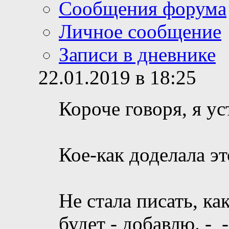
Сообщения форума
Личное сообщение
Записи в дневнике
22.01.2019 в 18:25
Короче говоря, я ус
Кое-как доделала эт
Не стала писать, ка
будет - добавлю. -_-