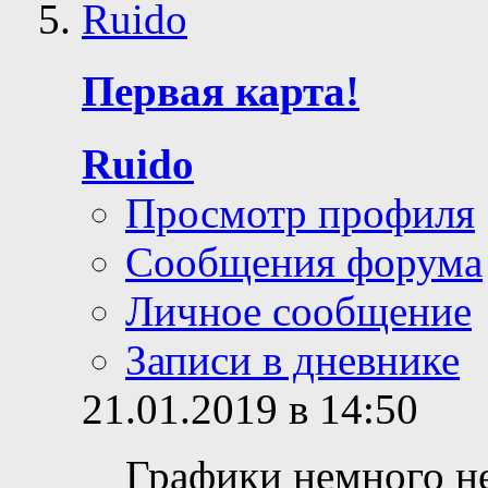
Первая карта!
Ruido
Просмотр профиля
Сообщения форума
Личное сообщение
Записи в дневнике
21.01.2019 в 14:50
Графики немного не