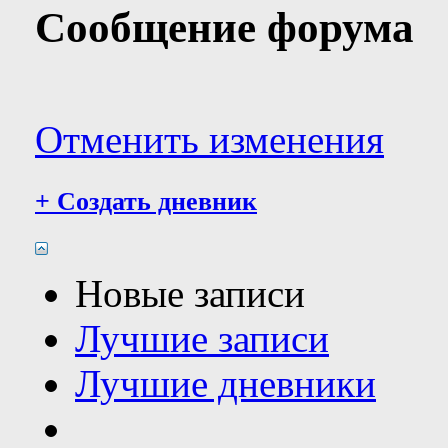
Сообщение форума
Отменить изменения
+
Создать дневник
Новые записи
Лучшие записи
Лучшие дневники