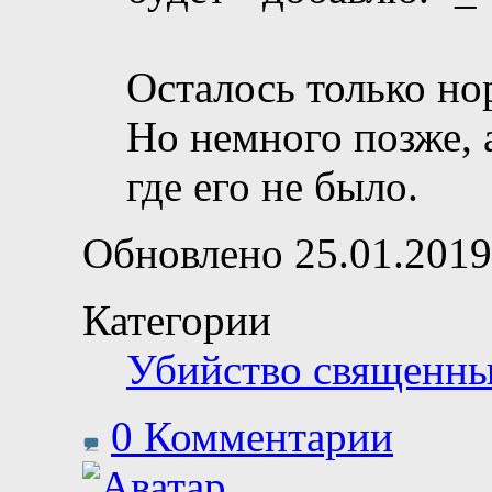
Осталось только но
Но немного позже, а
где его не было.
Обновлено 25.01.2019
Категории
Убийство священн
0 Комментарии