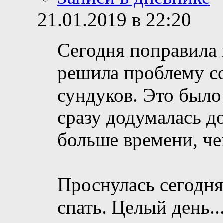
21.01.2019 в 22:20
Сегодня поправила 
решила проблему с
сундуков. Это было
сразу додумалась д
больше времени, чем
Проснулась сегодня
спать. Целый день..