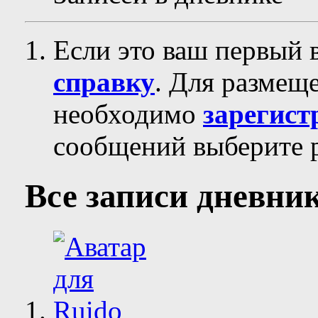
Если это ваш первый 
справку
. Для размещ
необходимо
зарегист
сообщений выберите р
Все записи дневни