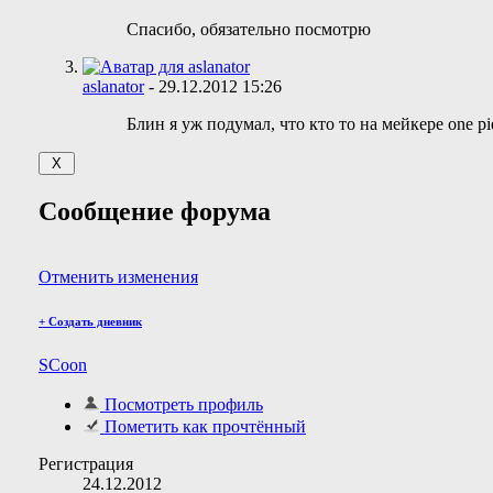
Спасибо, обязательно посмотрю
aslanator
-
29.12.2012
15:26
Блин я уж подумал, что кто то на мейкере one pi
Сообщение форума
Отменить изменения
+
Создать дневник
SCoon
Посмотреть профиль
Пометить как прочтённый
Регистрация
24.12.2012