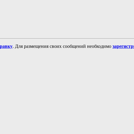
равку
. Для размещения своих сообщений необходимо
зарегист