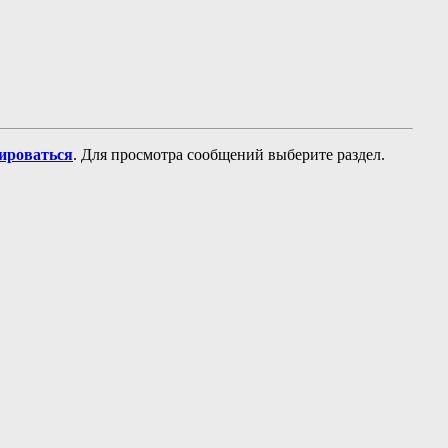
рироваться
. Для просмотра сообщений выберите раздел.