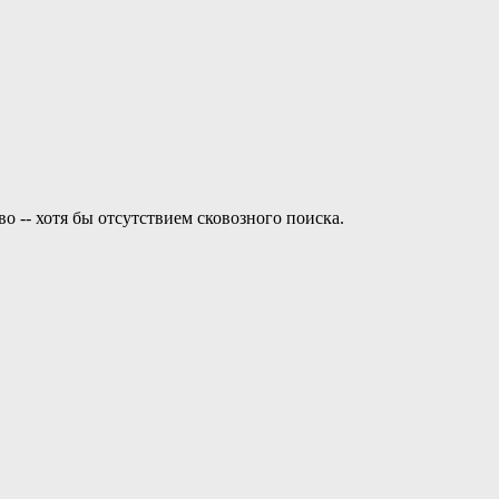
 -- хотя бы отсутствием сковозного поиска.