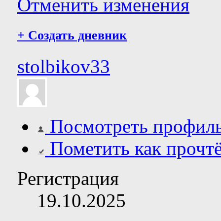
Отменить изменения
+
Создать дневник
stolbikov33
Посмотреть профил
Пометить как прочт
Регистрация
19.10.2025