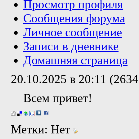
Просмотр профиля
Сообщения форума
Личное сообщение
Записи в дневнике
Домашняя страница
20.10.2025 в 20:11 (263
Всем привет!
Метки:
Нет