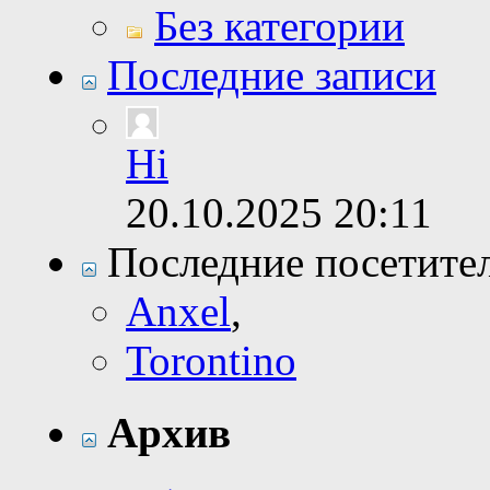
Без категории
Последние записи
Hi
20.10.2025
20:11
Последние посетите
Anxel
,
Torontino
Архив