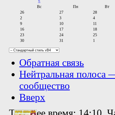
<
Вс
Пн
Вт
26
27
28
2
3
4
9
10
11
16
17
18
23
24
25
30
31
1
Обратная связь
Нейтральная полоса 
сообщество
Вверх
Текущее время:
14:10
. 