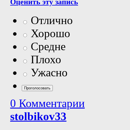
Оценить эту запись
Отлично
Хорошо
Средне
Плохо
Ужасно
0 Комментарии
stolbikov33