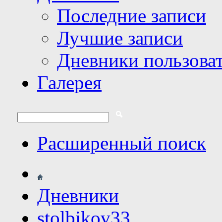
Последние записи
Лучшие записи
Дневники пользова
Галерея
Расширенный поиск
Дневники
stolbikov33