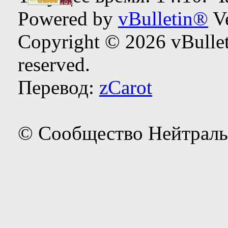
Powered by
vBulletin®
Ve
Copyright © 2026 vBulleti
reserved.
Перевод:
zCarot
© Сообщество Нейтраль