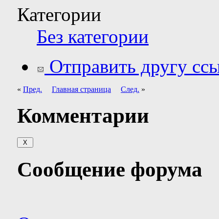
Категории
Без категории
Отправить другу ссы
«
Пред.
Главная страница
След.
»
Комментарии
Сообщение форума