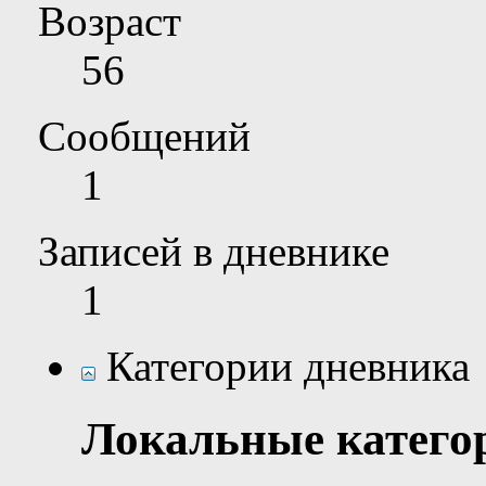
Возраст
56
Сообщений
1
Записей в дневнике
1
Категории дневника
Локальные катего