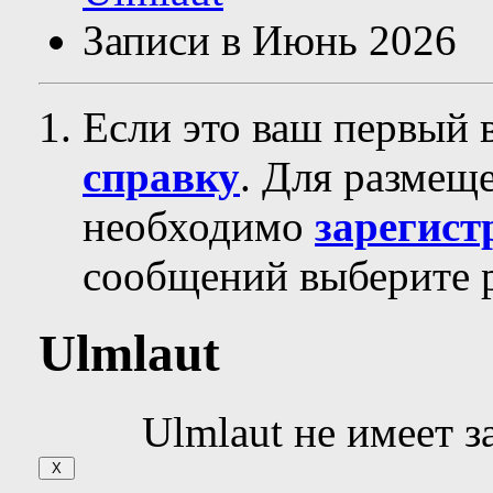
Записи в Июнь 2026
Если это ваш первый 
справку
. Для размещ
необходимо
зарегист
сообщений выберите р
Ulmlaut
Ulmlaut не имеет з