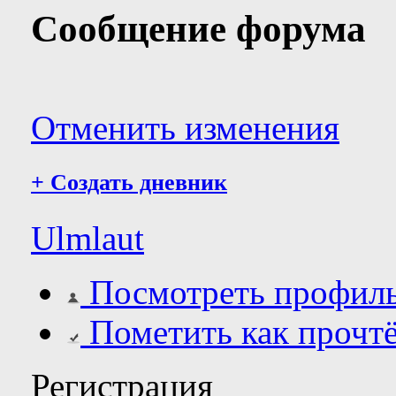
Сообщение форума
Отменить изменения
+
Создать дневник
Ulmlaut
Посмотреть профил
Пометить как прочт
Регистрация