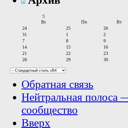
<
Вс
Пн
Вт
24
25
26
31
1
2
7
8
9
14
15
16
21
22
23
28
29
30
Обратная связь
Нейтральная полоса 
сообщество
Вверх