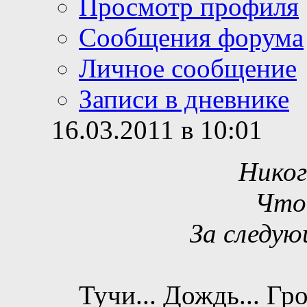
Просмотр профиля
Сообщения форума
Личное сообщение
Записи в дневнике
16.03.2011 в 10:01
Никог
Что
За следую
Тучи... Дождь... Гро