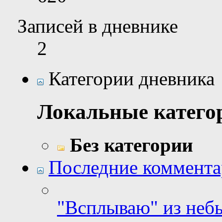
Записей в дневнике
2
Категории дневника
Локальные катего
Без категории
Последние коммент
"Всплываю" из неб