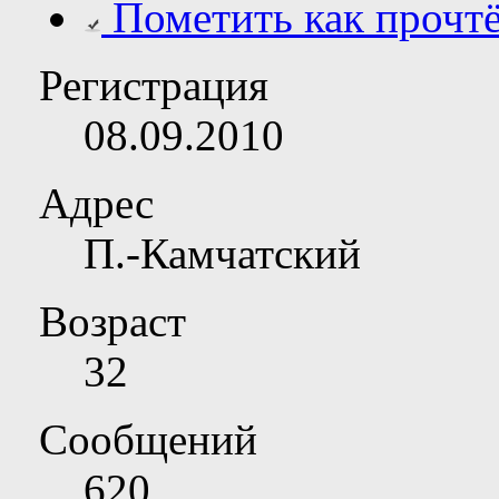
Пометить как прочт
Регистрация
08.09.2010
Адрес
П.-Камчатский
Возраст
32
Сообщений
620