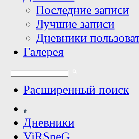
Последние записи
Лучшие записи
Дневники пользова
Галерея
Расширенный поиск
Дневники
ViRSneG