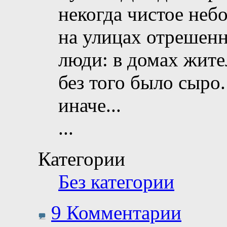
некогда чистое небо
на улицах отрешенн
люди: в домах жител
без того было сыро.
иначе...
...
Категории
Без категории
9 Комментарии