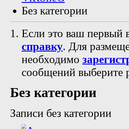
Без категории
Если это ваш первый 
справку
. Для размещ
необходимо
зарегист
сообщений выберите р
Без категории
Записи без категории