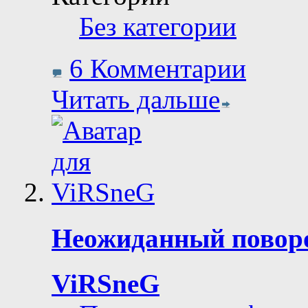
Без категории
6 Комментарии
Читать дальше
Неожиданный повор
ViRSneG