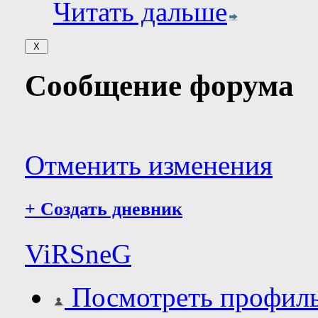
Читать дальше
Сообщение форума
Отменить изменения
+
Создать дневник
ViRSneG
Посмотреть профил