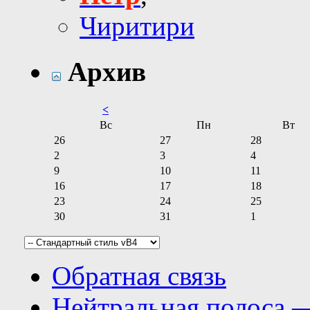
Чиритири
Архив
<
Вс
Пн
Вт
26
27
28
2
3
4
9
10
11
16
17
18
23
24
25
30
31
1
Обратная связь
Нейтральная полоса 