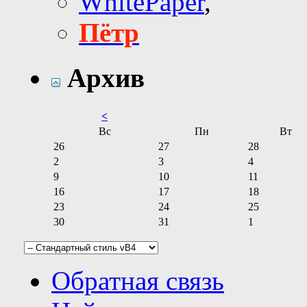
WhitePaper
,
Пётр
Архив
<
Вс
Пн
Вт
26
27
28
2
3
4
9
10
11
16
17
18
23
24
25
30
31
1
Обратная связь