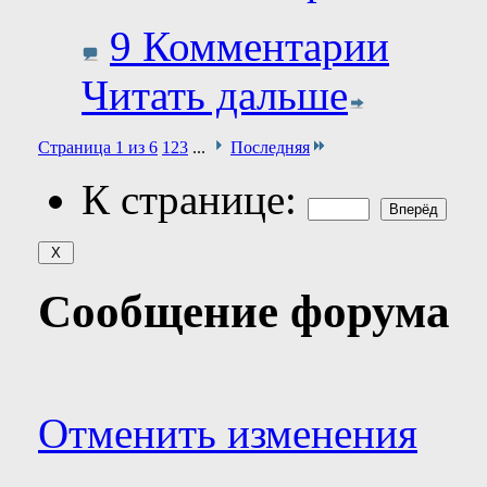
9 Комментарии
Читать дальше
Страница 1 из 6
1
2
3
...
Последняя
К странице:
Сообщение форума
Отменить изменения