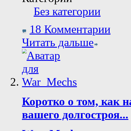
Без категории
18 Комментарии
Читать дальше
Коротко о том, как н
вашего долгостроя...