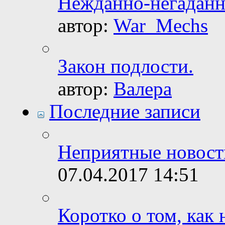
Нежданно-негаданн
автор:
War_Mechs
Закон подлости.
автор:
Валера
Последние записи
Неприятные новости
07.04.2017
14:51
Коротко о том, как 