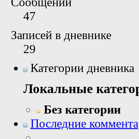
Сообщений
47
Записей в дневнике
29
Категории дневника
Локальные катего
Без категории
Последние коммент