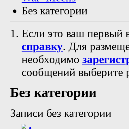
Без категории
Если это ваш первый 
справку
. Для размещ
необходимо
зарегист
сообщений выберите р
Без категории
Записи без категории