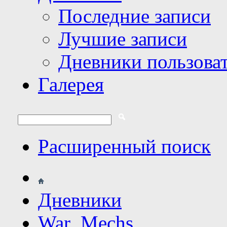
Последние записи
Лучшие записи
Дневники пользова
Галерея
Расширенный поиск
Дневники
War_Mechs