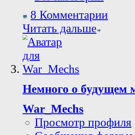
8 Комментарии
Читать дальше
Немного о будущем 
War_Mechs
Просмотр профиля