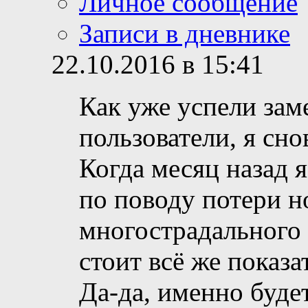
Личное сообщение
Записи в дневнике
22.10.2016 в 15:41
Как уже успели зам
пользователи, я сно
Когда месяц назад я
по поводу потери н
многострадального 
стоит всё же показа
Да-да, именно буде