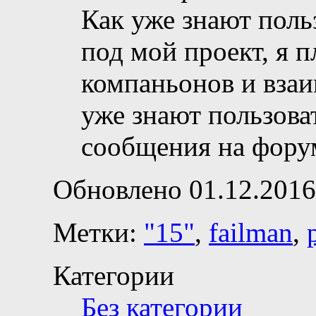
Как уже знают поль
под мой проект, я 
компаньонов и взаи
уже знают пользова
сообщения на фору
Обновлено 01.12.2016
Метки:
"15"
,
failman
,
Категории
Без категории