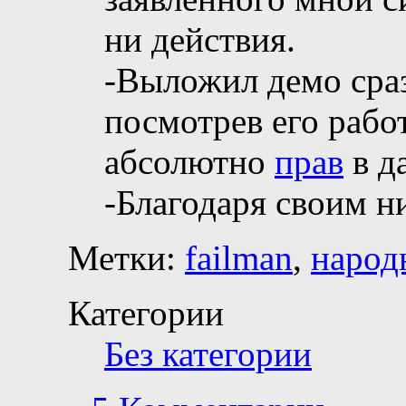
ни действия.
-Выложил демо сраз
посмотрев его рабо
абсолютно
прав
в д
-Благодаря своим 
Метки:
failman
,
народ
Категории
Без категории