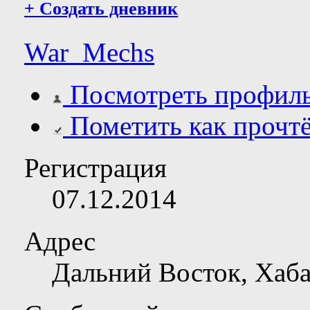
+
Создать дневник
War_Mechs
Посмотреть профил
Пометить как прочт
Регистрация
07.12.2014
Адрес
Дальний Восток, Хаба