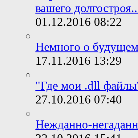
вашего долгостроя..
01.12.2016
08:22
Немного о будущем
17.11.2016
13:29
"Где мои .dll файлы
27.10.2016
07:40
Нежданно-негаданн