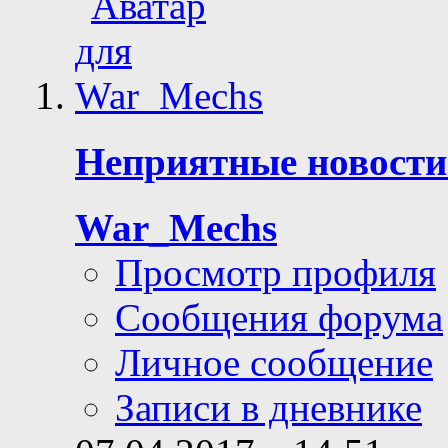
Неприятные новости.
War_Mechs
Просмотр профиля
Сообщения форума
Личное сообщение
Записи в дневнике