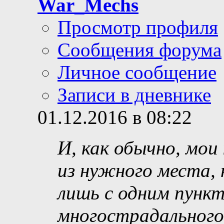
War_Mechs
Просмотр профиля
Сообщения форума
Личное сообщение
Записи в дневнике
01.12.2016 в 08:22
И, как обычно, мои
из нужного места, 
лишь с одним пунк
многострадального