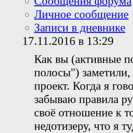
Сообщения форума
Личное сообщение
Записи в дневнике
17.11.2016 в 13:29
Как вы (активные п
полосы") заметили, 
проект. Когда я го
забываю правила ру
своё отношение к т
недотизеру, что я 