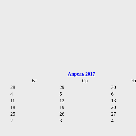
Апрель 2017
Вт
Ср
Ч
28
29
30
4
5
6
11
12
13
18
19
20
25
26
27
2
3
4