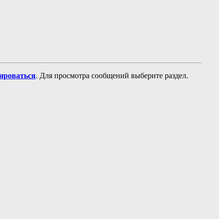
рироваться
. Для просмотра сообщений выберите раздел.