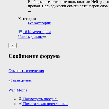
В общем, все активные пользователи Нейтральн
пропал. Периодически обмениваясь парой слов с к
...
Категории
Без категории
18 Комментарии
Читать дальше
Сообщение форума
Отменить изменения
+
Создать дневник
War_Mechs
Посмотреть профиль
Пометить как прочтённый