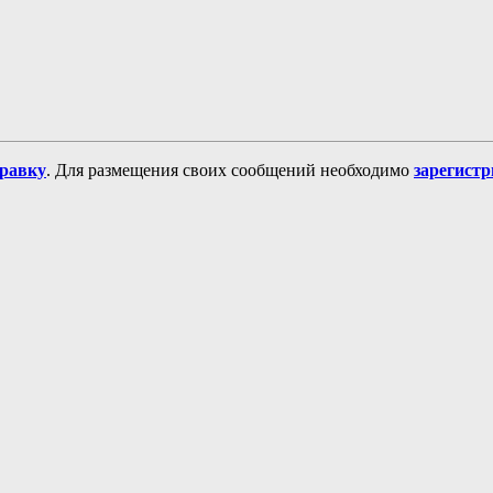
равку
. Для размещения своих сообщений необходимо
зарегист