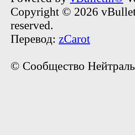
Copyright © 2026 vBulleti
reserved.
Перевод:
zCarot
© Сообщество Нейтраль