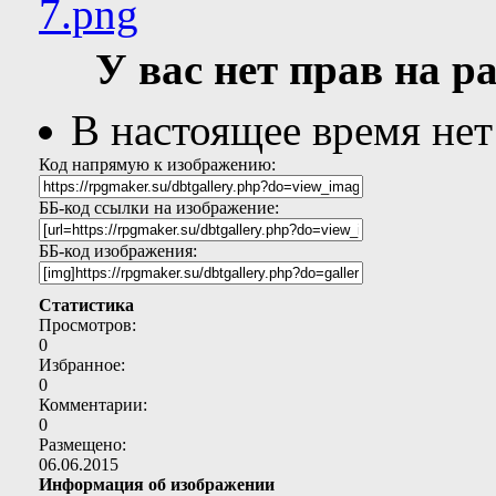
У вас нет прав на 
В настоящее время нет
Код напрямую к изображению:
ББ-код ссылки на изображение:
ББ-код изображения:
Статистика
Просмотров:
0
Избранное:
0
Комментарии:
0
Размещено:
06.06.2015
Информация об изображении