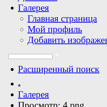
Галерея
Главная страница
Мой профиль
Добавить изображе
Расширенный поиск
Галерея
Просмотр: 4.png