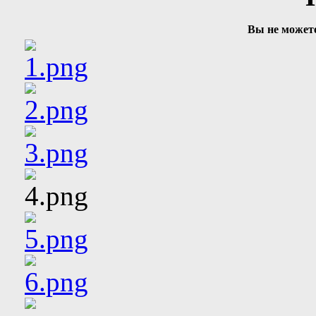
Вы не может