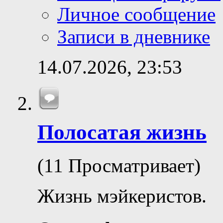
Личное сообщение
Записи в дневнике
14.07.2026,
23:53
Полосатая жизнь
(11 Просматривает)
Жизнь мэйкеристов.