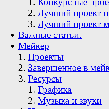
Конкурсные про
Лучший проект п
Лучший проект м
Важные статьи.
Мейкер
Проекты
Завершенное в мей
Ресурсы
Графика
Музыка и звуки