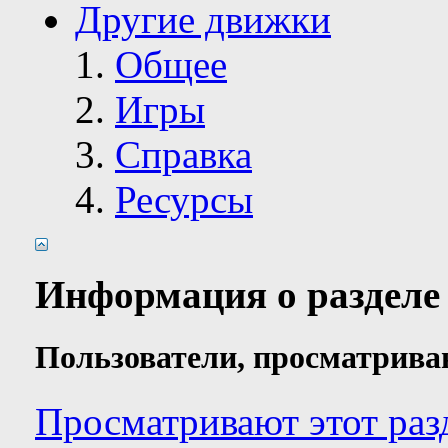
Другие движки
Общее
Игры
Справка
Ресурсы
Информация о разделе
Пользователи, просматрива
Просматривают этот раз