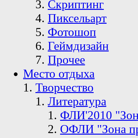
Скриптинг
Пиксельарт
Фотошоп
Геймдизайн
Прочее
Место отдыха
Творчество
Литература
ФЛИ'2010 "Зон
ОФЛИ "Зона п