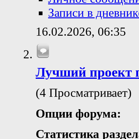
Записи в дневник
16.02.2026,
06:35
Лучший проект 
(4 Просматривает)
Опции форума:
Статистика раздел