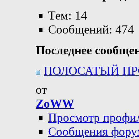
Тем: 14
Сообщений: 474
Последнее сообще
ПОЛОСАТЫЙ ПРОЕ
от
ZoWW
Просмотр профи
Сообщения фору