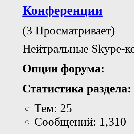
Конференции
(3 Просматривает)
Нейтральные Skype-к
Опции форума:
Статистика раздела:
Тем: 25
Сообщений: 1,310