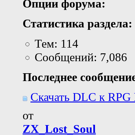
Опции форума:
Статистика раздела:
Тем: 114
Сообщений: 7,086
Последнее сообщение
Скачать DLC к RPG 
от
ZX_Lost_Soul