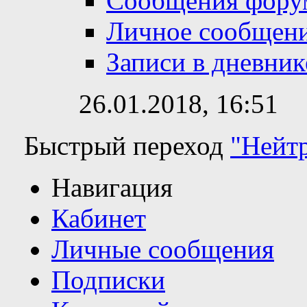
Сообщения фору
Личное сообщен
Записи в дневник
26.01.2018,
16:51
Быстрый переход
"Нейтр
Навигация
Кабинет
Личные сообщения
Подписки