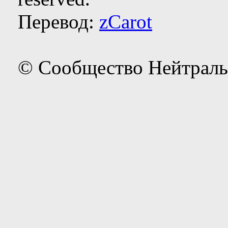
Перевод:
zCarot
© Сообщество Нейтраль