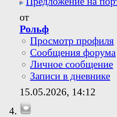
Предложение на порт
от
Рольф
Просмотр профиля
Сообщения форума
Личное сообщение
Записи в дневнике
15.05.2026,
14:12