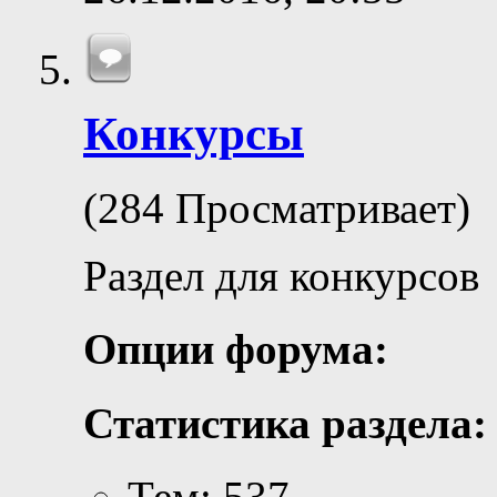
Конкурсы
(284 Просматривает)
Раздел для конкурсов
Опции форума:
Статистика раздела:
Тем: 537