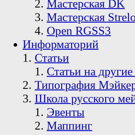
Мастерская DK
Мастерская Strelo
Open RGSS3
Информаторий
Статьи
Статьи на другие
Типография Мэйке
Школа русского ме
Эвенты
Маппинг