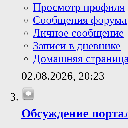
Просмотр профиля
Сообщения форума
Личное сообщение
Записи в дневнике
Домашняя страниц
02.08.2026,
20:23
Обсуждение порта