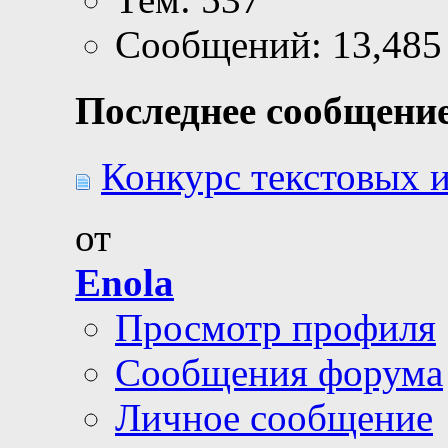
Сообщений: 13,485
Последнее сообщение
Конкурс текстовых 
от
Enola
Просмотр профиля
Сообщения форума
Личное сообщение