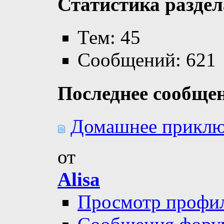
Статистика раздел
Тем: 45
Сообщений: 621
Последнее сообще
Домашнее приклю
от
Alisa
Просмотр профи