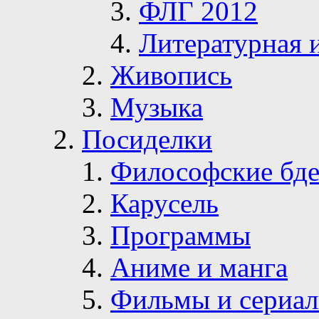
ФЛГ 2012
Литературная 
Живопись
Музыка
Посиделки
Философские бде
Карусель
Программы
Аниме и манга
Фильмы и сериа