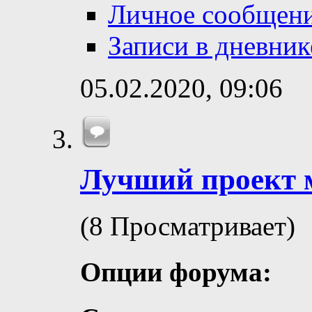
Личное сообщен
Записи в дневник
05.02.2020,
09:06
Лучший проект 
(8 Просматривает)
Опции форума: