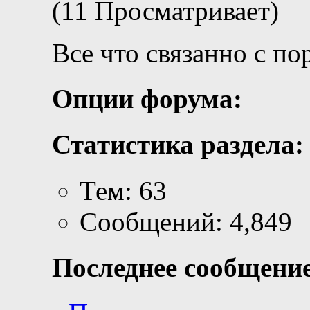
(11 Просматривает)
Все что связанно с по
Опции форума:
Статистика раздела:
Тем: 63
Сообщений: 4,849
Последнее сообщение