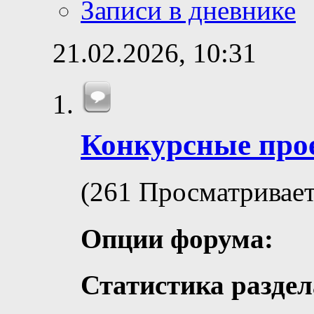
Записи в дневнике
21.02.2026,
10:31
Конкурсные про
(261 Просматривает
Опции форума:
Статистика раздел