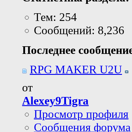
Тем: 254
Сообщений: 8,236
Последнее сообщение
RPG MAKER U2U
от
Alexey9Tigra
Просмотр профиля
Сообщения форума