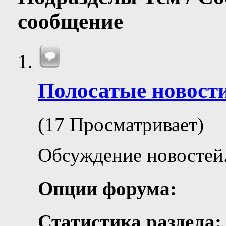
сообщение
Полосатые новост
(17 Просматривает)
Обсуждение новостей
Опции форума:
Статистика раздела: