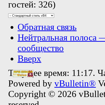
гостей: 326)
Обратная связь
Нейтральная полоса 
сообщество
Вверх
Текущее время:
11:17
. 
Powered by
vBulletin®
Ve
Copyright © 2026 vBulleti
reserved.