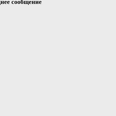
нее сообщение