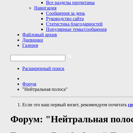
Все разделы прочитаны
Навигация
Сообщения за день
Руководство сайта
Статистика благодарностей
Популярные темы/сообщения
Файловый архив
Дневники
Галерея
Расширенный поиск
Форум
"Нейтральная полоса"
Если это ваш первый визит, рекомендуем почитать
сп
Форум:
"Нейтральная поло