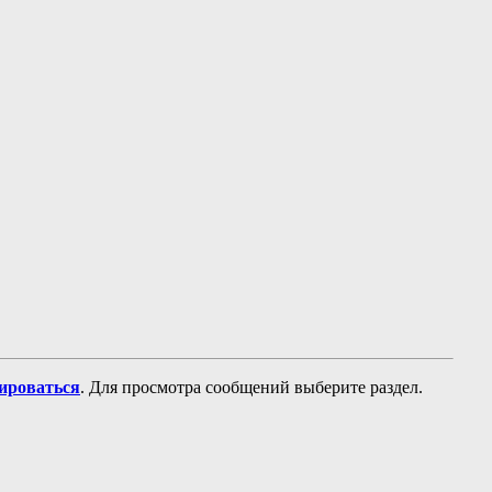
рироваться
. Для просмотра сообщений выберите раздел.