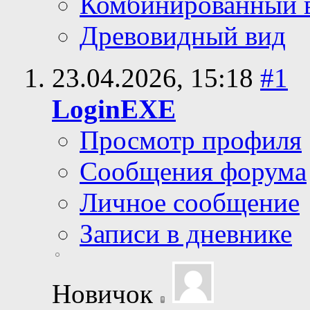
Комбинированный 
Древовидный вид
23.04.2026,
15:18
#1
LoginEXE
Просмотр профиля
Сообщения форума
Личное сообщение
Записи в дневнике
Новичок