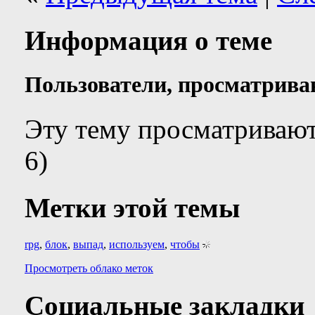
Информация о теме
Пользователи, просматрива
Эту тему просматривают
6)
Метки этой темы
rpg
,
блок
,
выпад
,
используем
,
чтобы
Просмотреть облако меток
Социальные закладки