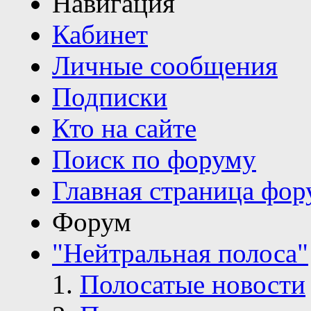
Навигация
Кабинет
Личные сообщения
Подписки
Кто на сайте
Поиск по форуму
Главная страница фор
Форум
"Нейтральная полоса"
Полосатые новости