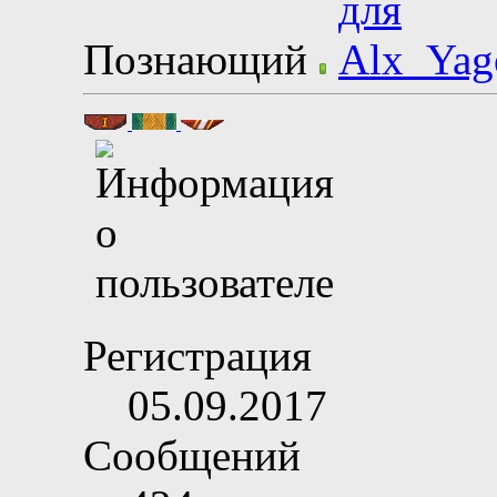
Познающий
Регистрация
05.09.2017
Сообщений