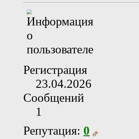
Регистрация
23.04.2026
Сообщений
1
Репутация:
0