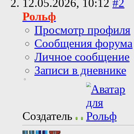
12.05.2026,
10:12
#2
Рольф
Просмотр профиля
Сообщения форума
Личное сообщение
Записи в дневнике
Создатель