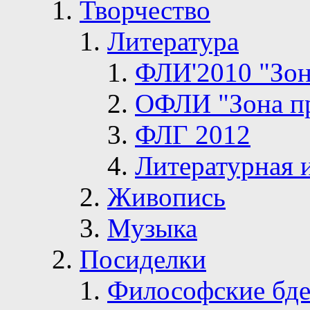
Творчество
Литература
ФЛИ'2010 "Зон
ОФЛИ "Зона п
ФЛГ 2012
Литературная 
Живопись
Музыка
Посиделки
Философские бде