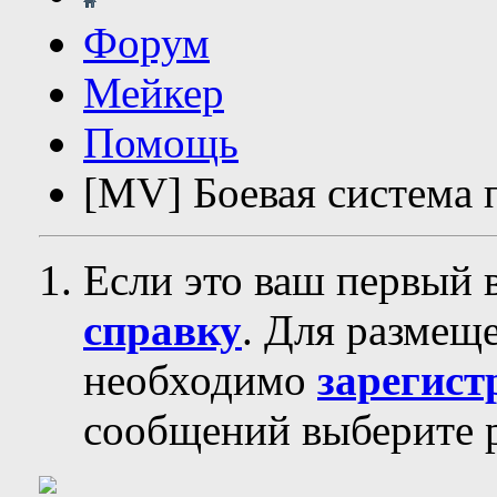
Форум
Мейкер
Помощь
[MV] Боевая система
Если это ваш первый 
справку
. Для размещ
необходимо
зарегист
сообщений выберите р