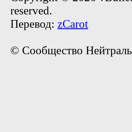
reserved.
Перевод:
zCarot
© Сообщество Нейтраль