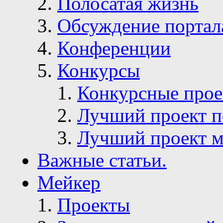
Полосатая жизнь
Обсуждение портал
Конференции
Конкурсы
Конкурсные про
Лучший проект п
Лучший проект м
Важные статьи.
Мейкер
Проекты