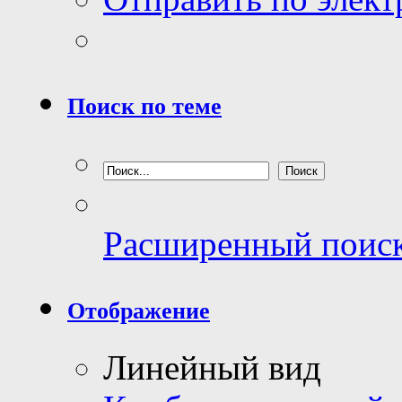
Поиск по теме
Расширенный поис
Отображение
Линейный вид