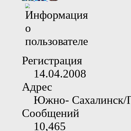
Регистрация
14.04.2008
Адрес
Южно- Сахалинск/
Сообщений
10,465